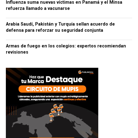
Influenza suma nuevas víctimas en Panamá y el Minsa
refuerza llamado a vacunarse
Arabia Saudí, Pakistán y Turquía sellan acuerdo de
defensa para reforzar su seguridad conjunta
Armas de fuego en los colegios: expertos recomiendan
revisiones