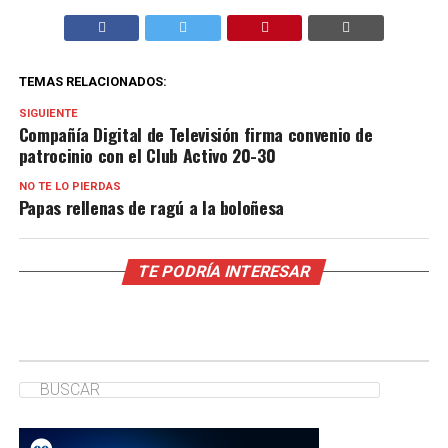
TEMAS RELACIONADOS:
SIGUIENTE
Compañía Digital de Televisión firma convenio de
patrocinio con el Club Activo 20-30
NO TE LO PIERDAS
Papas rellenas de ragú a la boloñesa
TE PODRÍA INTERESAR