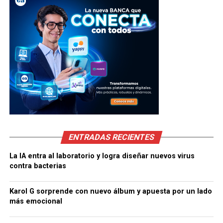
ENTRADAS RECIENTES
La IA entra al laboratorio y logra diseñar nuevos virus
contra bacterias
Karol G sorprende con nuevo álbum y apuesta por un lado
más emocional