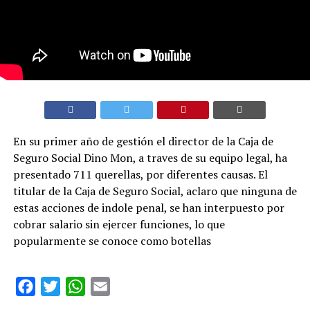
En su primer año de gestión el director de la Caja de
Seguro Social Dino Mon, a traves de su equipo legal, ha
presentado 711 querellas, por diferentes causas. El
titular de la Caja de Seguro Social, aclaro que ninguna de
estas acciones de indole penal, se han interpuesto por
cobrar salario sin ejercer funciones, lo que
popularmente se conoce como botellas
Facebook
Twitter
WhatsApp
Email