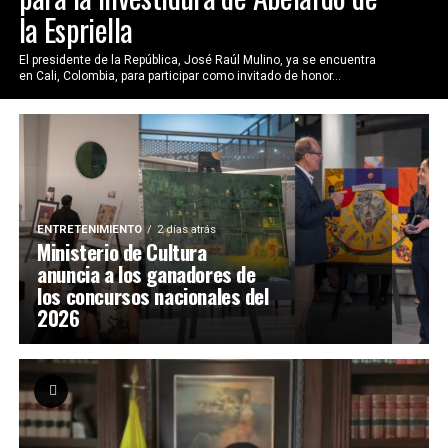
la Espriella
El presidente de la República, José Raúl Mulino, ya se encuentra
en Cali, Colombia, para participar como invitado de honor...
ENTRETENIMIENTO
2 días atrás
Ministerio de Cultura
anuncia a los ganadores de
los concursos nacionales del
2026