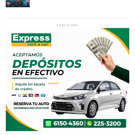
PUBLICIDAD