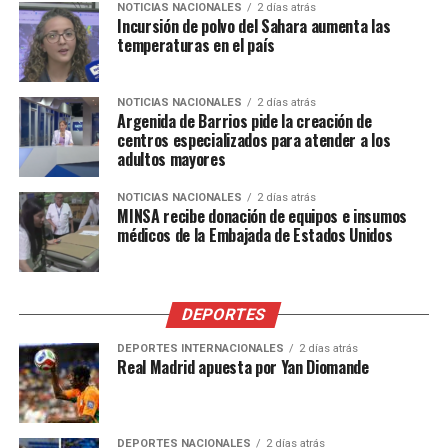
NOTICIAS NACIONALES
2 días atrás
Incursión de polvo del Sahara aumenta las
temperaturas en el país
NOTICIAS NACIONALES
2 días atrás
Argenida de Barrios pide la creación de
centros especializados para atender a los
adultos mayores
NOTICIAS NACIONALES
2 días atrás
MINSA recibe donación de equipos e insumos
médicos de la Embajada de Estados Unidos
DEPORTES
DEPORTES INTERNACIONALES
2 días atrás
Real Madrid apuesta por Yan Diomande
DEPORTES NACIONALES
2 días atrás