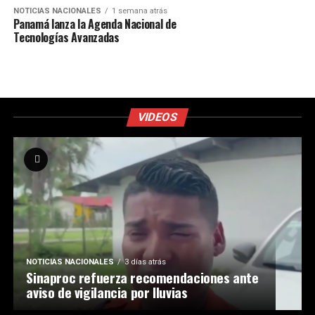
NOTICIAS NACIONALES
1 semana atrás
Panamá lanza la Agenda Nacional de
Tecnologías Avanzadas
VIDEOS
NOTICIAS NACIONALES
3 días atrás
Sinaproc refuerza recomendaciones ante
aviso de vigilancia por lluvias