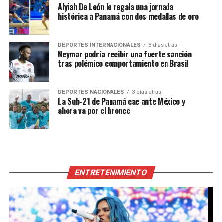
Alyiah De León le regala una jornada
histórica a Panamá con dos medallas de oro
DEPORTES INTERNACIONALES
3 días atrás
Neymar podría recibir una fuerte sanción
tras polémico comportamiento en Brasil
DEPORTES NACIONALES
3 días atrás
La Sub-21 de Panamá cae ante México y
ahora va por el bronce
ENTRETENIMIENTO