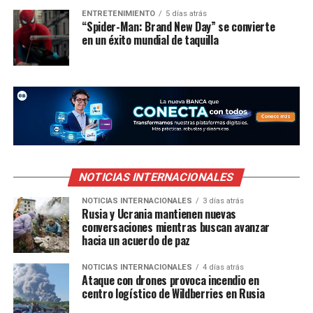
ENTRETENIMIENTO
5 días atrás
“Spider-Man: Brand New Day” se convierte
en un éxito mundial de taquilla
NOTICIAS INTERNACIONALES
NOTICIAS INTERNACIONALES
3 días atrás
Rusia y Ucrania mantienen nuevas
conversaciones mientras buscan avanzar
hacia un acuerdo de paz
NOTICIAS INTERNACIONALES
4 días atrás
Ataque con drones provoca incendio en
centro logístico de Wildberries en Rusia