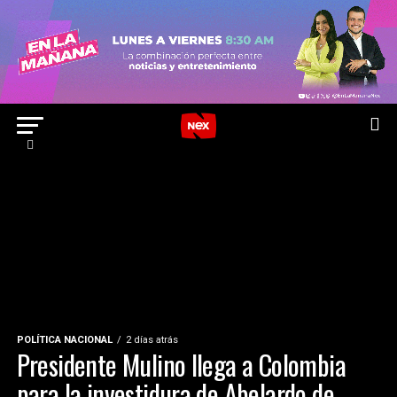
POLÍTICA NACIONAL
2 días atrás
Presidente Mulino llega a Colombia
para la investidura de Abelardo de