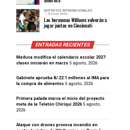
amorosa”
DEPORTES INTERNACIONALES
8 horas atrás
Las hermanas Williams volverán a
jugar juntas en Cincinnati
ENTRADAS RECIENTES
Meduca modifica el calendario escolar 2027:
clases iniciarán en marzo
5 agosto, 2026
Gabinete aprueba B/.22.1 millones al IMA para
la compra de alimentos
5 agosto, 2026
Primera palada marca el inicio del proyecto
meta de la Teletón Chiriquí 2026
5 agosto,
2026
Ataque con drones provoca incendio en