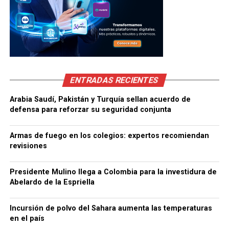
ENTRADAS RECIENTES
Arabia Saudí, Pakistán y Turquía sellan acuerdo de
defensa para reforzar su seguridad conjunta
Armas de fuego en los colegios: expertos recomiendan
revisiones
Presidente Mulino llega a Colombia para la investidura de
Abelardo de la Espriella
Incursión de polvo del Sahara aumenta las temperaturas
en el país