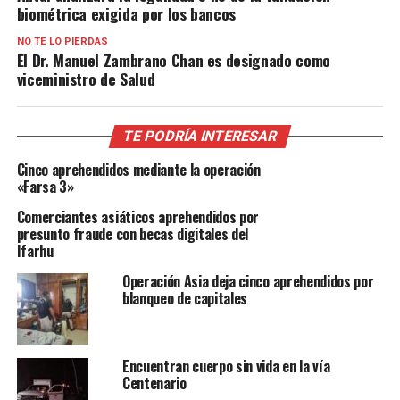
biométrica exigida por los bancos
NO TE LO PIERDAS
El Dr. Manuel Zambrano Chan es designado como
viceministro de Salud
TE PODRÍA INTERESAR
Cinco aprehendidos mediante la operación
«Farsa 3»
Comerciantes asiáticos aprehendidos por
presunto fraude con becas digitales del
Ifarhu
Operación Asia deja cinco aprehendidos por
blanqueo de capitales
Encuentran cuerpo sin vida en la vía
Centenario