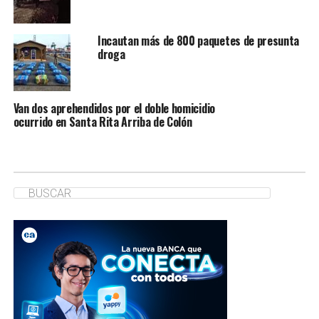
Incautan más de 800 paquetes de presunta
droga
Van dos aprehendidos por el doble homicidio
ocurrido en Santa Rita Arriba de Colón