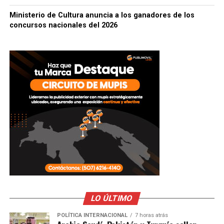
Ministerio de Cultura anuncia a los ganadores de los
concursos nacionales del 2026
LO ÚLTIMO
POLÍTICA INTERNACIONAL
7 horas atrás