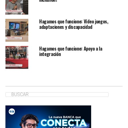
Hagamos que funcione: Vídeo juegos,
adaptaciones y discapacidad
Hagamos que funcione: Apoyo a la
integración