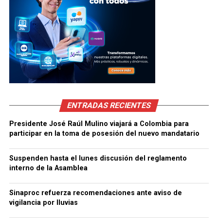
ENTRADAS RECIENTES
Presidente José Raúl Mulino viajará a Colombia para
participar en la toma de posesión del nuevo mandatario
Suspenden hasta el lunes discusión del reglamento
interno de la Asamblea
Sinaproc refuerza recomendaciones ante aviso de
vigilancia por lluvias