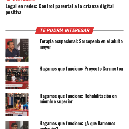
Legal en redes: Control parental a la crianza digital
positiva
TE PODRÍA INTERESAR
Terapia ocupacional: Sarcopenia en el adulto
mayor
Hagamos que funcione: Proyecto Garmerton
Hagamos que funcione: Rehabilitación en
miembro superior
Hagamos que funcione: ¿A que llamamos
inclusión?