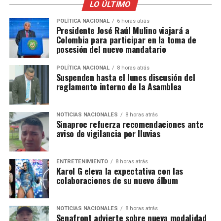
LO ÚLTIMO
POLÍTICA NACIONAL
6 horas atrás
Presidente José Raúl Mulino viajará a
Colombia para participar en la toma de
posesión del nuevo mandatario
POLÍTICA NACIONAL
8 horas atrás
Suspenden hasta el lunes discusión del
reglamento interno de la Asamblea
NOTICIAS NACIONALES
8 horas atrás
Sinaproc refuerza recomendaciones ante
aviso de vigilancia por lluvias
ENTRETENIMIENTO
8 horas atrás
Karol G eleva la expectativa con las
colaboraciones de su nuevo álbum
NOTICIAS NACIONALES
8 horas atrás
Senafront advierte sobre nueva modalidad