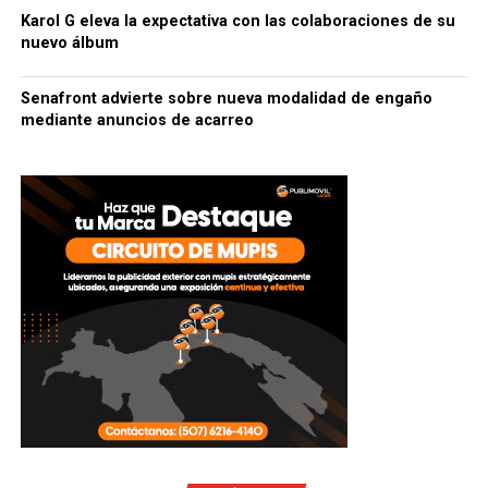
Karol G eleva la expectativa con las colaboraciones de su
nuevo álbum
Senafront advierte sobre nueva modalidad de engaño
mediante anuncios de acarreo