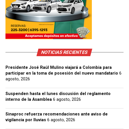
NOTICIAS RECIENTES
Presidente José Raúl Mulino viajará a Colombia para
participar en la toma de posesión del nuevo mandatario
6
agosto, 2026
Suspenden hasta el lunes discusión del reglamento
interno de la Asamblea
6 agosto, 2026
Sinaproc refuerza recomendaciones ante aviso de
vigilancia por lluvias
6 agosto, 2026