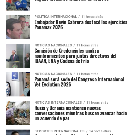
POLÍTICA INTERNACIONAL
11 horas atrás
Embajador Kevin Cabrera destacó los ejercicios
Panamax 2026
NOTICIAS NACIONALES
11 horas atrás
Comisión de Credenciales analiza
nombramientos para juntas directivas del
IDAAN, ENA y Cadena de Frío
NOTICIAS NACIONALES
11 horas atrás
Panamá será sede del Congreso Internacional
Vet Evolution 2026
NOTICIAS INTERNACIONALES
11 horas atrás
Rusia y Ucrania mantienen nuevas
conversaciones mientras buscan avanzar hacia
un acuerdo de paz
DEPORTES INTERNACIONALES
14 horas atrás