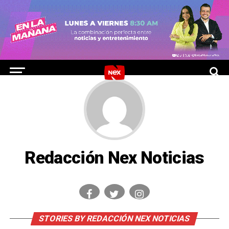
Redacción Nex Noticias
STORIES BY REDACCIÓN NEX NOTICIAS