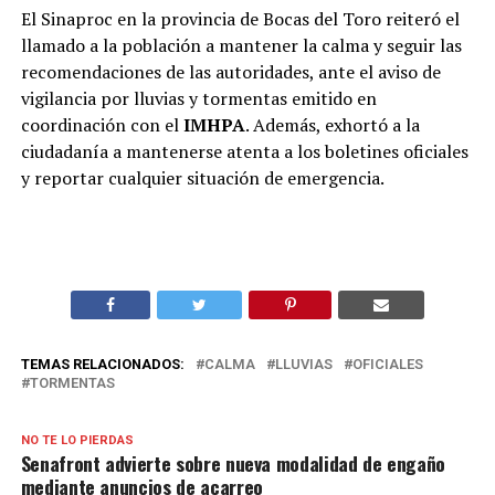
El Sinaproc en la provincia de Bocas del Toro reiteró el
llamado a la población a mantener la calma y seguir las
recomendaciones de las autoridades, ante el aviso de
vigilancia por lluvias y tormentas emitido en
coordinación con el
IMHPA
. Además, exhortó a la
ciudadanía a mantenerse atenta a los boletines oficiales
y reportar cualquier situación de emergencia.
TEMAS RELACIONADOS:
CALMA
LLUVIAS
OFICIALES
TORMENTAS
NO TE LO PIERDAS
Senafront advierte sobre nueva modalidad de engaño
mediante anuncios de acarreo