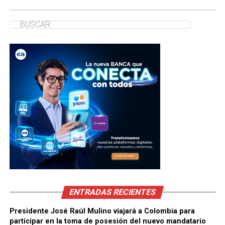
ENTRADAS RECIENTES
Presidente José Raúl Mulino viajará a Colombia para
participar en la toma de posesión del nuevo mandatario