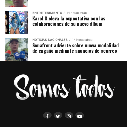
ENTRETENIMIENTO
14 horas atrás
Karol G eleva la expectativa con las
colaboraciones de su nuevo álbum
NOTICIAS NACIONALES
14 horas atrás
Senafront advierte sobre nueva modalidad
de engaño mediante anuncios de acarreo