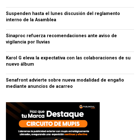
Suspenden hasta el lunes discusión del reglamento
interno de la Asamblea
Sinaproc refuerza recomendaciones ante aviso de
vigilancia por lluvias
Karol G eleva la expectativa con las colaboraciones de su
nuevo álbum
Senafront advierte sobre nueva modalidad de engaño
mediante anuncios de acarreo