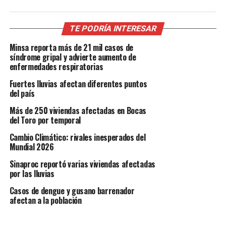
TE PODRÍA INTERESAR
Minsa reporta más de 21 mil casos de
síndrome gripal y advierte aumento de
enfermedades respiratorias
Fuertes lluvias afectan diferentes puntos
del país
Más de 250 viviendas afectadas en Bocas
del Toro por temporal
Cambio Climático: rivales inesperados del
Mundial 2026
Sinaproc reportó varias viviendas afectadas
por las lluvias
Casos de dengue y gusano barrenador
afectan a la población