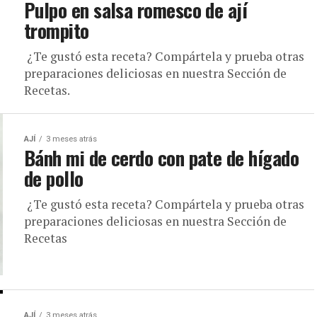
Pulpo en salsa romesco de ají
trompito
¿Te gustó esta receta? Compártela y prueba otras
preparaciones deliciosas en nuestra Sección de
Recetas.
AJÍ
3 meses atrás
Bánh mi de cerdo con pate de hígado
de pollo
¿Te gustó esta receta? Compártela y prueba otras
preparaciones deliciosas en nuestra Sección de
Recetas
AJÍ
3 meses atrás