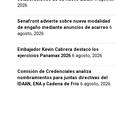
2026
Senafront advierte sobre nueva modalidad
de engaño mediante anuncios de acarreo
6
agosto, 2026
Embajador Kevin Cabrera destacó los
ejercicios Panamax 2026
6 agosto, 2026
Comisión de Credenciales analiza
nombramientos para juntas directivas del
IDAAN, ENA y Cadena de Frío
6 agosto, 2026