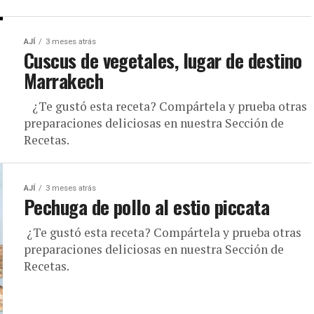
AJÍ
3 meses atrás
Cuscus de vegetales, lugar de destino
Marrakech
¿Te gustó esta receta? Compártela y prueba otras
preparaciones deliciosas en nuestra Sección de
Recetas.
AJÍ
3 meses atrás
Pechuga de pollo al estio piccata
¿Te gustó esta receta? Compártela y prueba otras
preparaciones deliciosas en nuestra Sección de
Recetas.