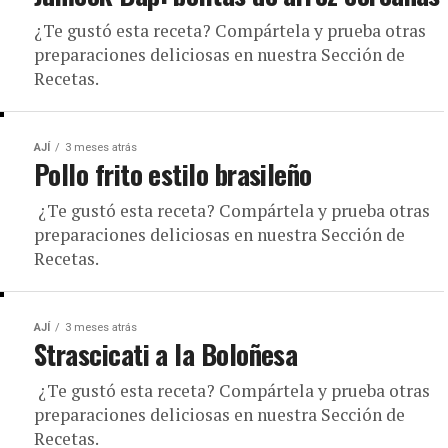
¿Te gustó esta receta? Compártela y prueba otras
preparaciones deliciosas en nuestra Sección de
Recetas.
AJÍ
3 meses atrás
Pollo frito estilo brasileño
¿Te gustó esta receta? Compártela y prueba otras
preparaciones deliciosas en nuestra Sección de
Recetas.
AJÍ
3 meses atrás
Strascicati a la Boloñesa
¿Te gustó esta receta? Compártela y prueba otras
preparaciones deliciosas en nuestra Sección de
Recetas.