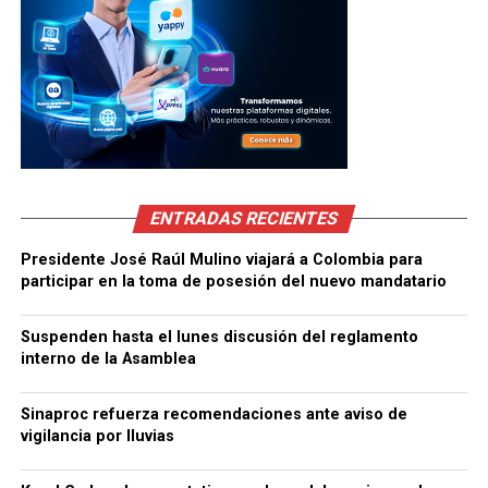
ENTRADAS RECIENTES
Presidente José Raúl Mulino viajará a Colombia para
participar en la toma de posesión del nuevo mandatario
Suspenden hasta el lunes discusión del reglamento
interno de la Asamblea
Sinaproc refuerza recomendaciones ante aviso de
vigilancia por lluvias