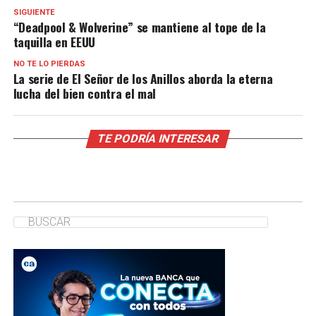
SIGUIENTE
“Deadpool & Wolverine” se mantiene al tope de la
taquilla en EEUU
NO TE LO PIERDAS
La serie de El Señor de los Anillos aborda la eterna
lucha del bien contra el mal
TE PODRÍA INTERESAR