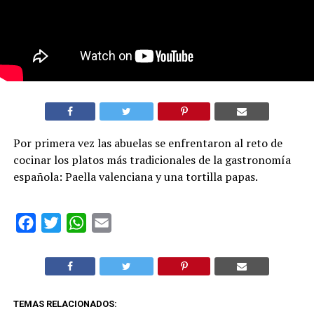
Por primera vez las abuelas se enfrentaron al reto de
cocinar los platos más tradicionales de la gastronomía
española: Paella valenciana y una tortilla papas.
Facebook
Twitter
WhatsApp
Email
TEMAS RELACIONADOS: