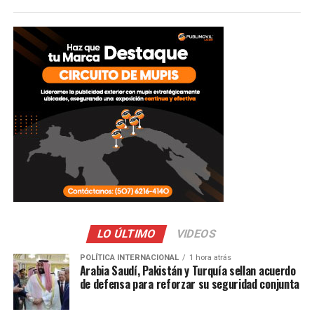
LO ÚLTIMO
VIDEOS
POLÍTICA INTERNACIONAL
1 hora atrás
Arabia Saudí, Pakistán y Turquía sellan acuerdo
de defensa para reforzar su seguridad conjunta