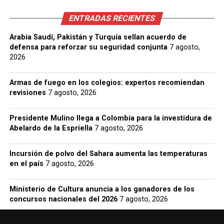
ENTRADAS RECIENTES
Arabia Saudí, Pakistán y Turquía sellan acuerdo de
defensa para reforzar su seguridad conjunta
7 agosto,
2026
Armas de fuego en los colegios: expertos recomiendan
revisiones
7 agosto, 2026
Presidente Mulino llega a Colombia para la investidura de
Abelardo de la Espriella
7 agosto, 2026
Incursión de polvo del Sahara aumenta las temperaturas
en el país
7 agosto, 2026
Ministerio de Cultura anuncia a los ganadores de los
concursos nacionales del 2026
7 agosto, 2026