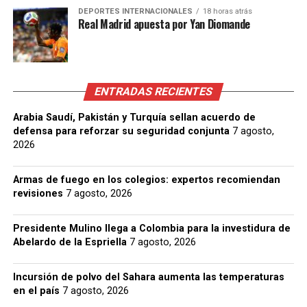
DEPORTES INTERNACIONALES
18 horas atrás
Real Madrid apuesta por Yan Diomande
ENTRADAS RECIENTES
Arabia Saudí, Pakistán y Turquía sellan acuerdo de
defensa para reforzar su seguridad conjunta
7 agosto,
2026
Armas de fuego en los colegios: expertos recomiendan
revisiones
7 agosto, 2026
Presidente Mulino llega a Colombia para la investidura de
Abelardo de la Espriella
7 agosto, 2026
Incursión de polvo del Sahara aumenta las temperaturas
en el país
7 agosto, 2026