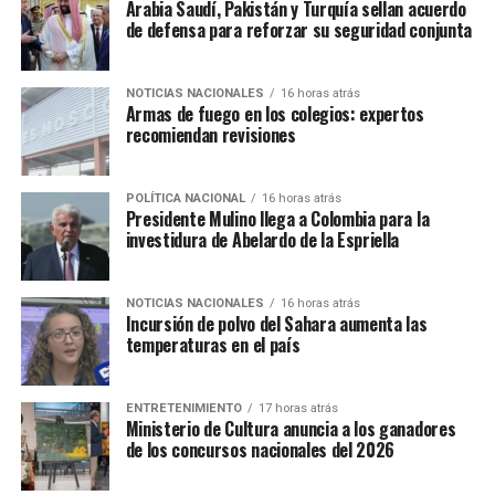
Arabia Saudí, Pakistán y Turquía sellan acuerdo
de defensa para reforzar su seguridad conjunta
NOTICIAS NACIONALES
16 horas atrás
Armas de fuego en los colegios: expertos
recomiendan revisiones
POLÍTICA NACIONAL
16 horas atrás
Presidente Mulino llega a Colombia para la
investidura de Abelardo de la Espriella
NOTICIAS NACIONALES
16 horas atrás
Incursión de polvo del Sahara aumenta las
temperaturas en el país
ENTRETENIMIENTO
17 horas atrás
Ministerio de Cultura anuncia a los ganadores
de los concursos nacionales del 2026