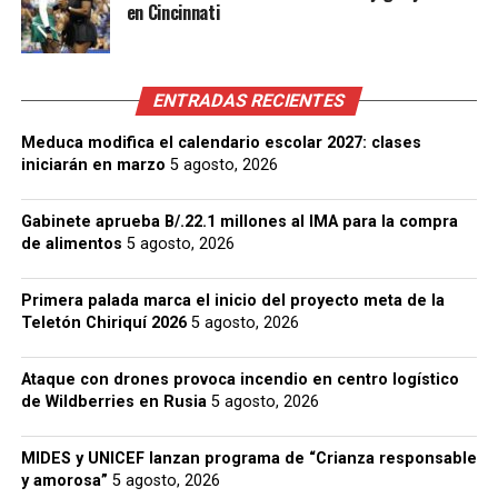
en Cincinnati
ENTRADAS RECIENTES
Meduca modifica el calendario escolar 2027: clases
iniciarán en marzo
5 agosto, 2026
Gabinete aprueba B/.22.1 millones al IMA para la compra
de alimentos
5 agosto, 2026
Primera palada marca el inicio del proyecto meta de la
Teletón Chiriquí 2026
5 agosto, 2026
Ataque con drones provoca incendio en centro logístico
de Wildberries en Rusia
5 agosto, 2026
MIDES y UNICEF lanzan programa de “Crianza responsable
y amorosa”
5 agosto, 2026