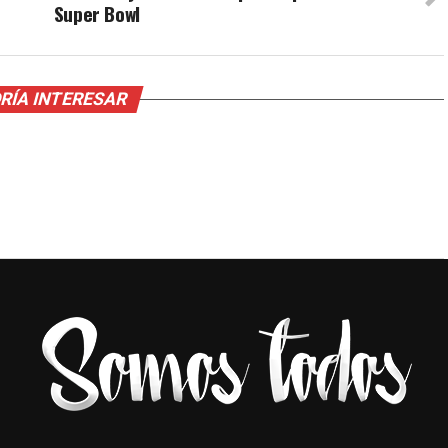
Super Bowl
RÍA INTERESAR