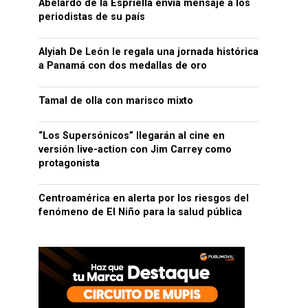
Abelardo de la Espriella envía mensaje a los
periodistas de su país
Alyiah De León le regala una jornada histórica
a Panamá con dos medallas de oro
Tamal de olla con marisco mixto
“Los Supersónicos” llegarán al cine en
versión live-action con Jim Carrey como
protagonista
Centroamérica en alerta por los riesgos del
fenómeno de El Niño para la salud pública