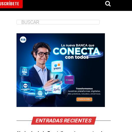
USCRÍBETE
ENTRADAS RECIENTES