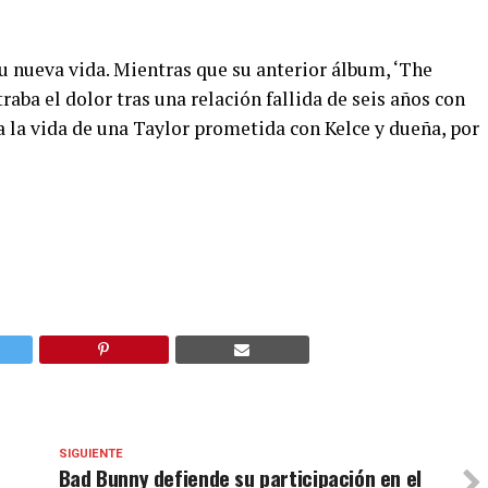
su nueva vida. Mientras que su anterior álbum, ‘The
ba el dolor tras una relación fallida de seis años con
ra la vida de una Taylor prometida con Kelce y dueña, por
SIGUIENTE
Bad Bunny defiende su participación en el