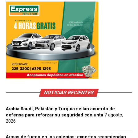
NOTICIAS RECIENTES
Arabia Saudí, Pakistán y Turquía sellan acuerdo de
defensa para reforzar su seguridad conjunta
7 agosto,
2026
Armas de fuego en los colegios: expertos recomiendan