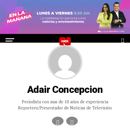
Adair Concepcion
Periodista con mas de 10 años de experiencia
Reportero/Presentador de Noticias de Televisión