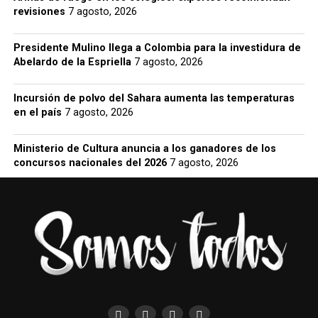
revisiones
7 agosto, 2026
Presidente Mulino llega a Colombia para la investidura de
Abelardo de la Espriella
7 agosto, 2026
Incursión de polvo del Sahara aumenta las temperaturas
en el país
7 agosto, 2026
Ministerio de Cultura anuncia a los ganadores de los
concursos nacionales del 2026
7 agosto, 2026