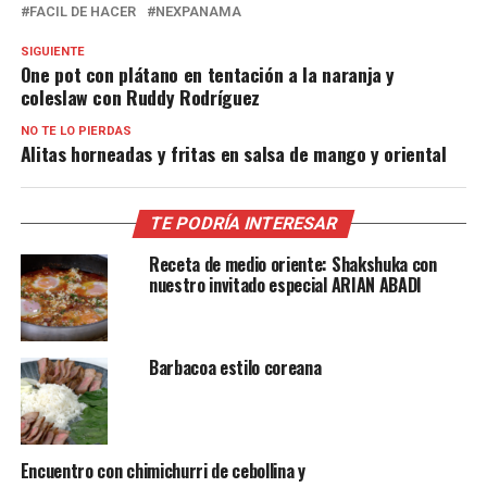
FACIL DE HACER
NEXPANAMA
SIGUIENTE
One pot con plátano en tentación a la naranja y
coleslaw con Ruddy Rodríguez
NO TE LO PIERDAS
Alitas horneadas y fritas en salsa de mango y oriental
TE PODRÍA INTERESAR
Receta de medio oriente: Shakshuka con
nuestro invitado especial ARIAN ABADI
Barbacoa estilo coreana
Encuentro con chimichurri de cebollina y