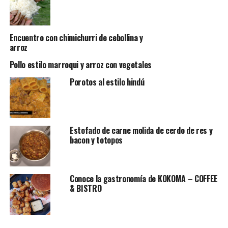
Encuentro con chimichurri de cebollina y
arroz
Pollo estilo marroqui y arroz con vegetales
Porotos al estilo hindú
Estofado de carne molida de cerdo de res y
bacon y totopos
Conoce la gastronomía de KOKOMA – COFFEE
& BISTRO