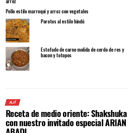
arroz
Pollo estilo marroqui y arroz con vegetales
Porotos al estilo hindú
Estofado de carne molida de cerdo de res y
bacon y totopos
AJÍ
Receta de medio oriente: Shakshuka
con nuestro invitado especial ARIAN
ABADI