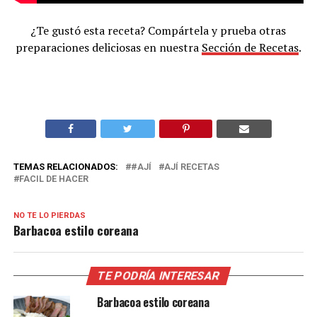
¿Te gustó esta receta? Compártela y prueba otras
preparaciones deliciosas en nuestra
Sección de Recetas
.
TEMAS RELACIONADOS:
#AJÍ
AJÍ RECETAS
FACIL DE HACER
NO TE LO PIERDAS
Barbacoa estilo coreana
TE PODRÍA INTERESAR
Barbacoa estilo coreana