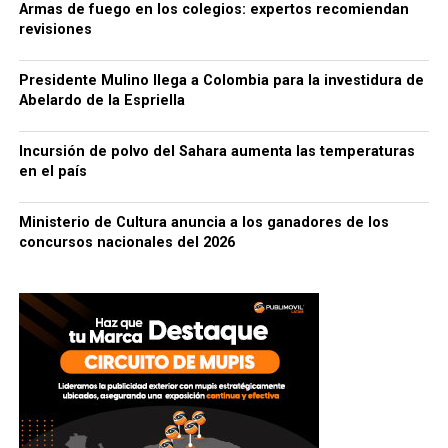
Armas de fuego en los colegios: expertos recomiendan
revisiones
Presidente Mulino llega a Colombia para la investidura de
Abelardo de la Espriella
Incursión de polvo del Sahara aumenta las temperaturas
en el país
Ministerio de Cultura anuncia a los ganadores de los
concursos nacionales del 2026