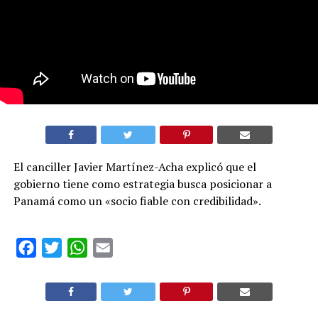
El canciller Javier Martínez-Acha explicó que el
gobierno tiene como estrategia busca posicionar a
Panamá como un «socio fiable con credibilidad».
Facebook
Twitter
WhatsApp
Email