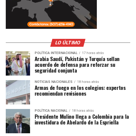
LO ÚLTIMO
POLÍTICA INTERNACIONAL
17 horas atrás
Arabia Saudí, Pakistán y Turquía sellan
acuerdo de defensa para reforzar su
seguridad conjunta
NOTICIAS NACIONALES
18 horas atrás
Armas de fuego en los colegios: expertos
recomiendan revisiones
POLÍTICA NACIONAL
18 horas atrás
Presidente Mulino llega a Colombia para la
investidura de Abelardo de la Espriella