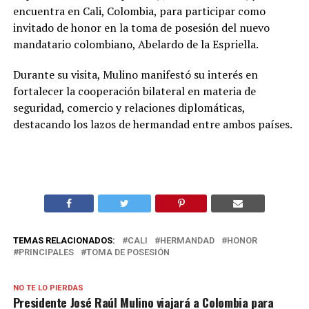
encuentra en Cali, Colombia, para participar como
invitado de honor en la toma de posesión del nuevo
mandatario colombiano, Abelardo de la Espriella.
Durante su visita, Mulino manifestó su interés en
fortalecer la cooperación bilateral en materia de
seguridad, comercio y relaciones diplomáticas,
destacando los lazos de hermandad entre ambos países.
TEMAS RELACIONADOS:
CALI
HERMANDAD
HONOR
PRINCIPALES
TOMA DE POSESIÓN
NO TE LO PIERDAS
Presidente José Raúl Mulino viajará a Colombia para