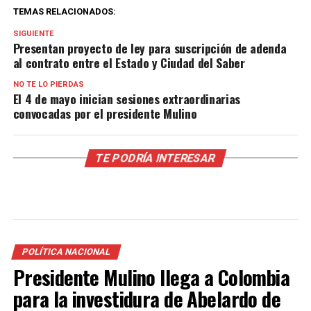
TEMAS RELACIONADOS:
SIGUIENTE
Presentan proyecto de ley para suscripción de adenda
al contrato entre el Estado y Ciudad del Saber
NO TE LO PIERDAS
El 4 de mayo inician sesiones extraordinarias
convocadas por el presidente Mulino
TE PODRÍA INTERESAR
POLÍTICA NACIONAL
Presidente Mulino llega a Colombia
para la investidura de Abelardo de