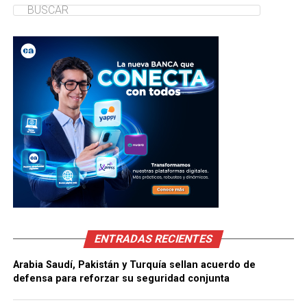
ENTRADAS RECIENTES
Arabia Saudí, Pakistán y Turquía sellan acuerdo de
defensa para reforzar su seguridad conjunta