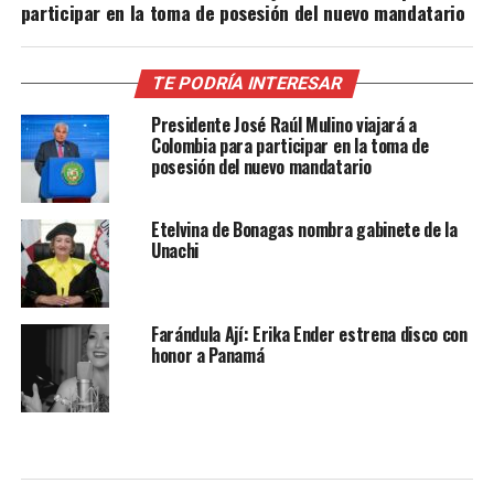
participar en la toma de posesión del nuevo mandatario
TE PODRÍA INTERESAR
Presidente José Raúl Mulino viajará a
Colombia para participar en la toma de
posesión del nuevo mandatario
Etelvina de Bonagas nombra gabinete de la
Unachi
Farándula Ají: Erika Ender estrena disco con
honor a Panamá