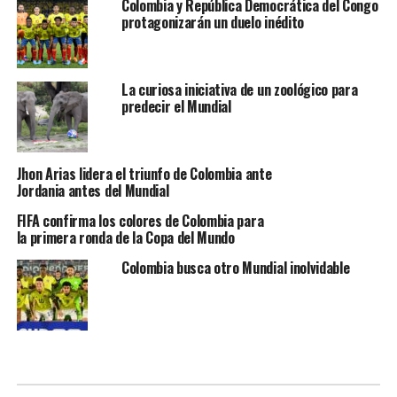
Colombia y República Democrática del Congo
protagonizarán un duelo inédito
La curiosa iniciativa de un zoológico para
predecir el Mundial
Jhon Arias lidera el triunfo de Colombia ante
Jordania antes del Mundial
FIFA confirma los colores de Colombia para
la primera ronda de la Copa del Mundo
Colombia busca otro Mundial inolvidable