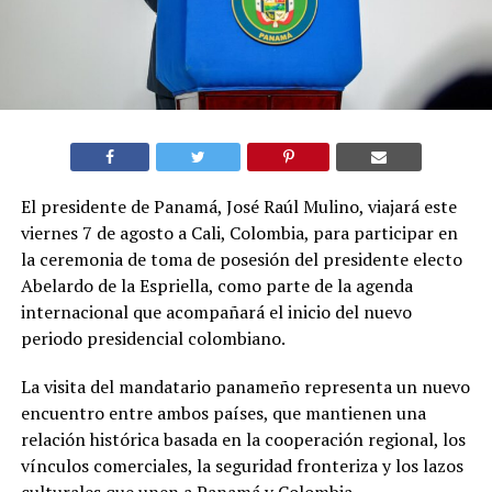
El presidente de Panamá, José Raúl Mulino, viajará este
viernes 7 de agosto a Cali, Colombia, para participar en
la ceremonia de toma de posesión del presidente electo
Abelardo de la Espriella, como parte de la agenda
internacional que acompañará el inicio del nuevo
periodo presidencial colombiano.
La visita del mandatario panameño representa un nuevo
encuentro entre ambos países, que mantienen una
relación histórica basada en la cooperación regional, los
vínculos comerciales, la seguridad fronteriza y los lazos
culturales que unen a Panamá y Colombia.