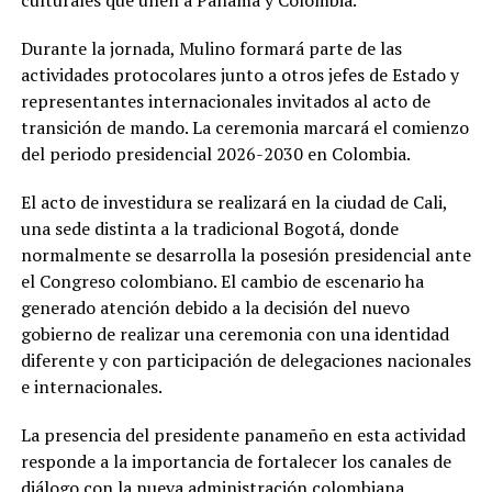
Durante la jornada, Mulino formará parte de las
actividades protocolares junto a otros jefes de Estado y
representantes internacionales invitados al acto de
transición de mando. La ceremonia marcará el comienzo
del periodo presidencial 2026-2030 en Colombia.
El acto de investidura se realizará en la ciudad de Cali,
una sede distinta a la tradicional Bogotá, donde
normalmente se desarrolla la posesión presidencial ante
el Congreso colombiano. El cambio de escenario ha
generado atención debido a la decisión del nuevo
gobierno de realizar una ceremonia con una identidad
diferente y con participación de delegaciones nacionales
e internacionales.
La presencia del presidente panameño en esta actividad
responde a la importancia de fortalecer los canales de
diálogo con la nueva administración colombiana.