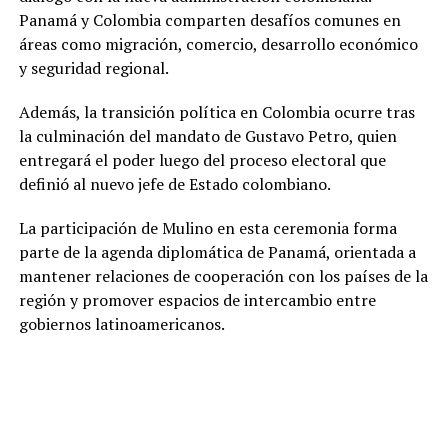
Panamá y Colombia comparten desafíos comunes en
áreas como migración, comercio, desarrollo económico
y seguridad regional.
Además, la transición política en Colombia ocurre tras
la culminación del mandato de Gustavo Petro, quien
entregará el poder luego del proceso electoral que
definió al nuevo jefe de Estado colombiano.
La participación de Mulino en esta ceremonia forma
parte de la agenda diplomática de Panamá, orientada a
mantener relaciones de cooperación con los países de la
región y promover espacios de intercambio entre
gobiernos latinoamericanos.