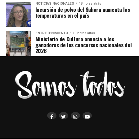
NOTICIAS NACIONALES
18 horas atrás
Incursión de polvo del Sahara aumenta las
temperaturas en el país
ENTRETENIMIENTO
19 horas atrás
Ministerio de Cultura anuncia a los
ganadores de los concursos nacionales del
2026