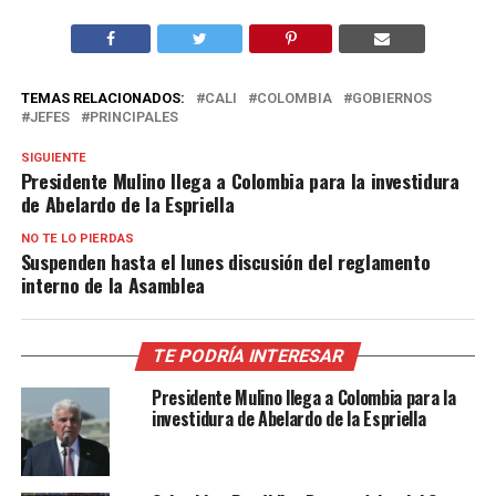
TEMAS RELACIONADOS:
CALI
COLOMBIA
GOBIERNOS
JEFES
PRINCIPALES
SIGUIENTE
Presidente Mulino llega a Colombia para la investidura
de Abelardo de la Espriella
NO TE LO PIERDAS
Suspenden hasta el lunes discusión del reglamento
interno de la Asamblea
TE PODRÍA INTERESAR
Presidente Mulino llega a Colombia para la
investidura de Abelardo de la Espriella