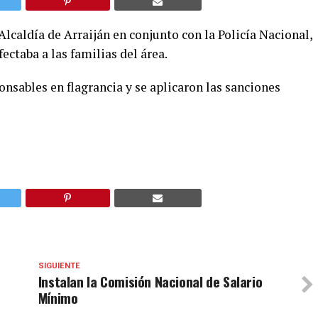
Alcaldía de Arraiján en conjunto con la Policía Nacional,
ectaba a las familias del área.
onsables en flagrancia y se aplicaron las sanciones
SIGUIENTE
Instalan la Comisión Nacional de Salario
Mínimo