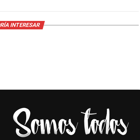
RÍA INTERESAR