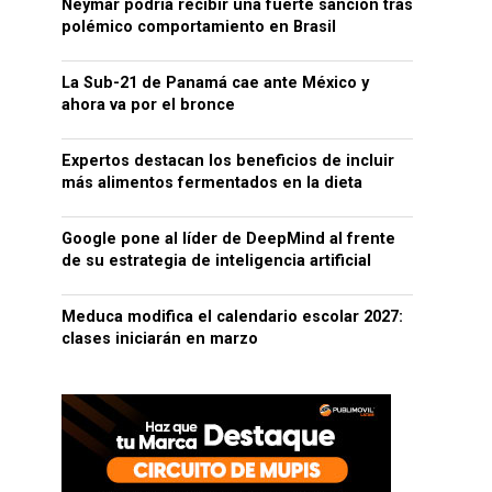
Neymar podría recibir una fuerte sanción tras
polémico comportamiento en Brasil
La Sub-21 de Panamá cae ante México y
ahora va por el bronce
Expertos destacan los beneficios de incluir
más alimentos fermentados en la dieta
Google pone al líder de DeepMind al frente
de su estrategia de inteligencia artificial
Meduca modifica el calendario escolar 2027:
clases iniciarán en marzo