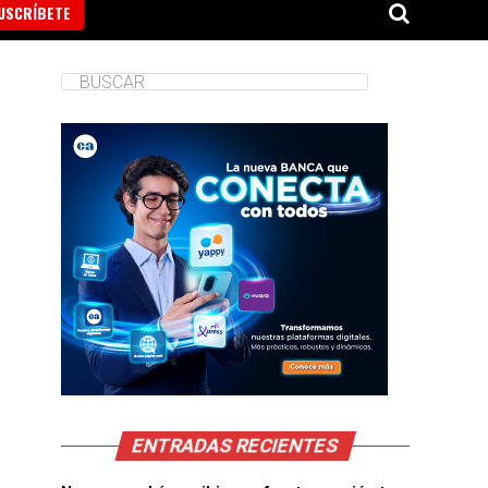
USCRÍBETE
ENTRADAS RECIENTES