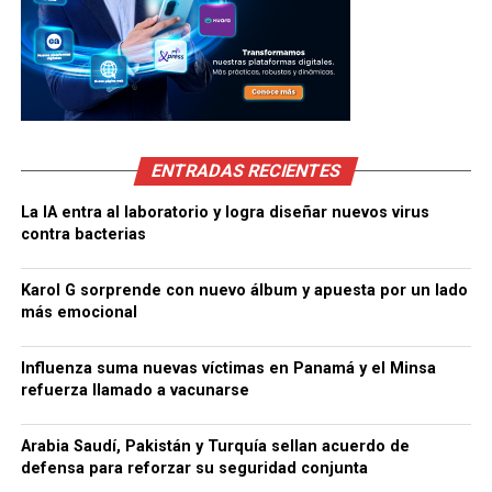
ENTRADAS RECIENTES
La IA entra al laboratorio y logra diseñar nuevos virus
contra bacterias
Karol G sorprende con nuevo álbum y apuesta por un lado
más emocional
Influenza suma nuevas víctimas en Panamá y el Minsa
refuerza llamado a vacunarse
Arabia Saudí, Pakistán y Turquía sellan acuerdo de
defensa para reforzar su seguridad conjunta