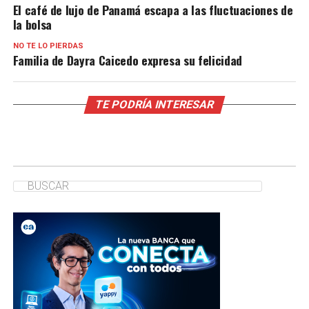
El café de lujo de Panamá escapa a las fluctuaciones de
la bolsa
NO TE LO PIERDAS
Familia de Dayra Caicedo expresa su felicidad
TE PODRÍA INTERESAR