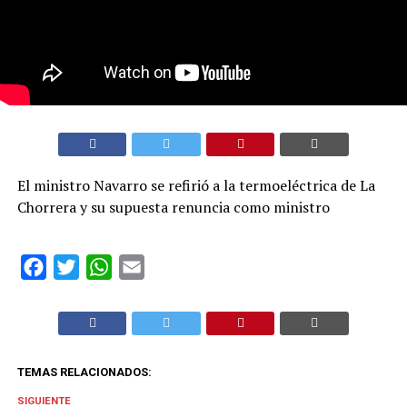
El ministro Navarro se refirió a la termoeléctrica de La
Chorrera y su supuesta renuncia como ministro
Facebook
Twitter
WhatsApp
Email
TEMAS RELACIONADOS:
SIGUIENTE