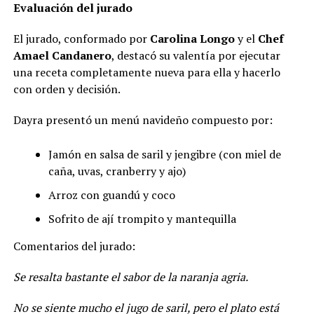
Evaluación del jurado
El jurado, conformado por
Carolina Longo
y el
Chef
Amael Candanero
, destacó su valentía por ejecutar
una receta completamente nueva para ella y hacerlo
con orden y decisión.
Dayra presentó un menú navideño compuesto por:
Jamón en salsa de saril y jengibre (con miel de
caña, uvas, cranberry y ajo)
Arroz con guandú y coco
Sofrito de ají trompito y mantequilla
Comentarios del jurado:
Se resalta bastante el sabor de la naranja agria.
No se siente mucho el jugo de saril, pero el plato está