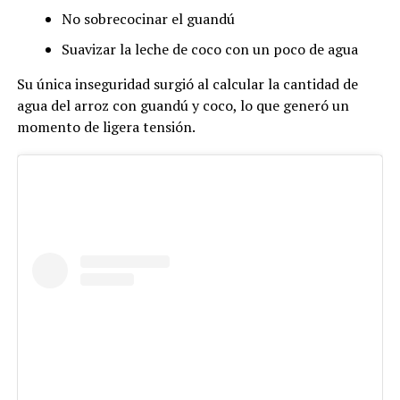
No sobrecocinar el guandú
Suavizar la leche de coco con un poco de agua
Su única inseguridad surgió al calcular la cantidad de
agua del arroz con guandú y coco, lo que generó un
momento de ligera tensión.