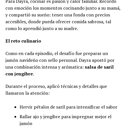
Para Dayra, cocinar es pasión y calor familiar. Recordó
con emoción los momentos cocinando junto a su mamá,
y compartió su sueño: tener una fonda con precios
accesibles, donde pueda ofrecer comida sabrosa, tal
como lo aprendió junto a su madre.
El reto culinario
Como en cada episodio, el desafío fue preparar un
jamón navideño con sello personal. Dayra apostó por
una combinación intensa y arómatica:
salsa de saril
con jengibre
.
Durante el proceso, aplicó técnicas y detalles que
llamaron la atención:
Hervir pétalos de saril para intensificar el sabor
Rallar ajo y jengibre para impregnar mejor el
jamón