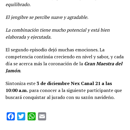
equilibrado.
El jengibre se percibe suave y agradable.
La combinación tiene mucho potencial y está bien
elaborada y ejecutada.
El segundo episodio dejó muchas emociones. La
competencia continúa creciendo en nivel y sabor, y cada
día se acerca más la coronación de la
Gran Maestra del
Jamón
.
Sintoniza este
3 de diciembre Nex Canal 21 a las
10:00 a.m.
para conocer a la siguiente participante que
buscará conquistar al jurado con su sazón navideño.
Facebook
Twitter
WhatsApp
Email