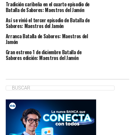
Tradición caribeña en el cuarto episodio de
Batalla de Sabores: Maestros del Jamón
Así se vivió el tercer episodio de Batalla de
Sabores: Maestros del Jamón
Arranca Batalla de Sabores: Maestros del
Jamón
Gran estreno 1 de diciembre Batalla de
Sabores edición: Maestros del Jamón