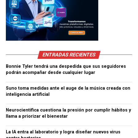
ENTRADAS RECIENTES
Bonnie Tyler tendrá una despedida que sus seguidores
podrán acompañar desde cualquier lugar
Suno toma medidas ante el auge de la música creada con
inteligencia artificial
Neurocientífica cuestiona la presión por cumplir hábitos y
llama a priorizar el bienestar
La IA entra al laboratorio y logra diseñar nuevos virus