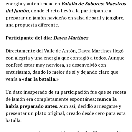
energía y autenticidad en
Batalla de Sabores: Maestros
del Jamón
, donde el reto llevó a la participante a
preparar un jamón navideño en salsa de saril y jengibre,
una propuesta diferente.
Participante del día:
Dayra Martínez
Directamente del Valle de Antón, Dayra Martínez llegó
con alegría y una energía que contagió a todos. Aunque
confesó estar muy nerviosa, se desenvolvió con
entusiasmo, dando lo mejor de sí y dejando claro que
venía a
«dar la batalla.»
Un dato inesperado de su participación fue que se receta
de jamón era completamente espontánea:
nunca la
había preparado antes
. Aun así, decidió arriesgarse y
presentar un plato original, creado desde cero para esta
batalla.