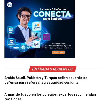
ENTRADAS RECIENTES
Arabia Saudí, Pakistán y Turquía sellan acuerdo de
defensa para reforzar su seguridad conjunta
Armas de fuego en los colegios: expertos recomiendan
revisiones