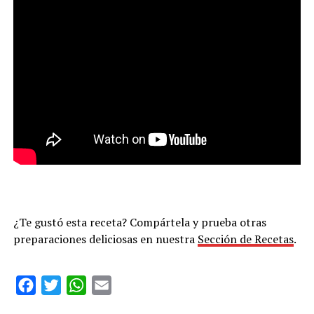
¿Te gustó esta receta? Compártela y prueba otras
preparaciones deliciosas en nuestra
Sección de Recetas
.
Facebook
Twitter
WhatsApp
Email