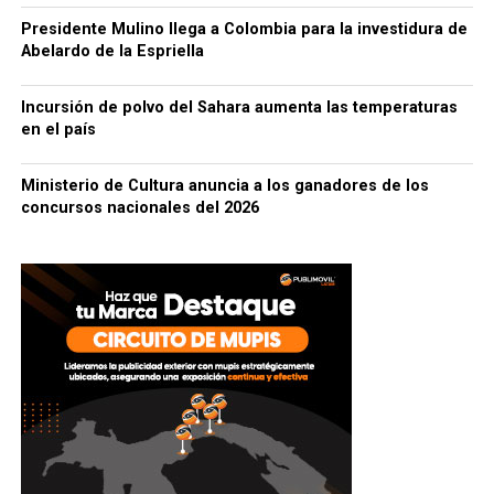
Presidente Mulino llega a Colombia para la investidura de
Abelardo de la Espriella
Incursión de polvo del Sahara aumenta las temperaturas
en el país
Ministerio de Cultura anuncia a los ganadores de los
concursos nacionales del 2026