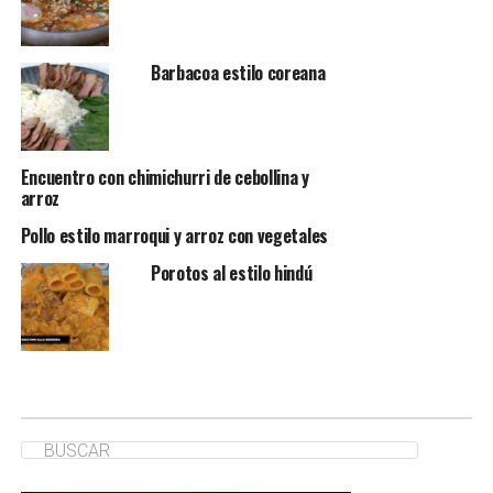
Barbacoa estilo coreana
Encuentro con chimichurri de cebollina y
arroz
Pollo estilo marroqui y arroz con vegetales
Porotos al estilo hindú