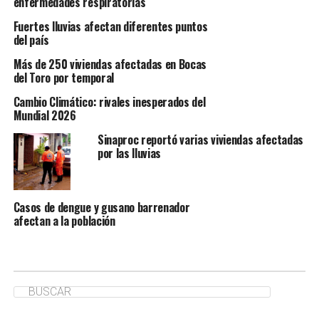
enfermedades respiratorias
Fuertes lluvias afectan diferentes puntos
del país
Más de 250 viviendas afectadas en Bocas
del Toro por temporal
Cambio Climático: rivales inesperados del
Mundial 2026
Sinaproc reportó varias viviendas afectadas
por las lluvias
Casos de dengue y gusano barrenador
afectan a la población