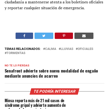
ciudadanía a mantenerse atenta a los boletines oficiales
y reportar cualquier situación de emergencia.
TEMAS RELACIONADOS:
CALMA
LLUVIAS
OFICIALES
TORMENTAS
NO TE LO PIERDAS
Senafront advierte sobre nueva modalidad de engaño
mediante anuncios de acarreo
TE PODRÍA INTERESAR
Minsa reporta más de 21 mil casos de
síndrome gripal y advierte aumento de