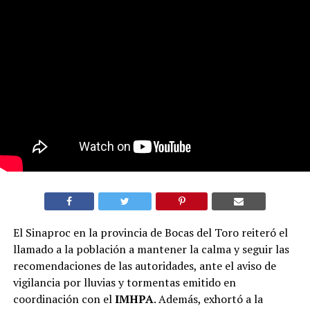
El Sinaproc en la provincia de Bocas del Toro reiteró el
llamado a la población a mantener la calma y seguir las
recomendaciones de las autoridades, ante el aviso de
vigilancia por lluvias y tormentas emitido en
coordinación con el
IMHPA
. Además, exhortó a la