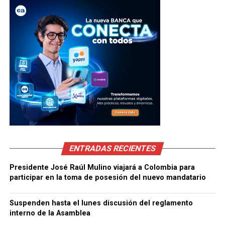
ENTRADAS RECIENTES
Presidente José Raúl Mulino viajará a Colombia para
participar en la toma de posesión del nuevo mandatario
Suspenden hasta el lunes discusión del reglamento
interno de la Asamblea