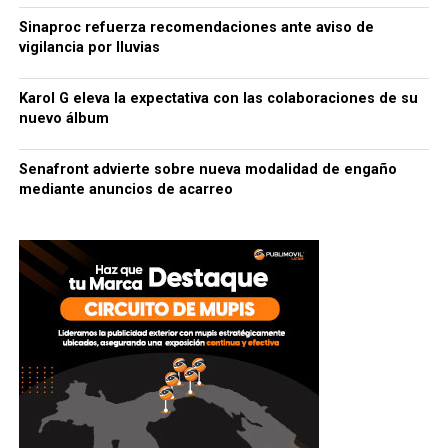
Sinaproc refuerza recomendaciones ante aviso de
vigilancia por lluvias
Karol G eleva la expectativa con las colaboraciones de su
nuevo álbum
Senafront advierte sobre nueva modalidad de engaño
mediante anuncios de acarreo