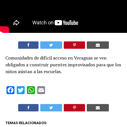
Comunidades de difícil acceso en Veraguas se ven
obligados a construir puentes improvisados para que los
niños asistan a las escuelas.
Facebook
Twitter
WhatsApp
Email
TEMAS RELACIONADOS: