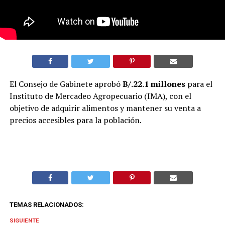
El Consejo de Gabinete aprobó
B/.22.1 millones
para el
Instituto de Mercadeo Agropecuario (IMA), con el
objetivo de adquirir alimentos y mantener su venta a
precios accesibles para la población.
TEMAS RELACIONADOS:
SIGUIENTE