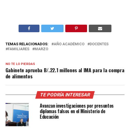
TEMAS RELACIONADOS:
AÑO ACADÉMICO
DOCENTES
FAMILIARES
MARZO
NO TE LO PIERDAS
Gabinete aprueba B/.22.1 millones al IMA para la compra
de alimentos
TE PODRÍA INTERESAR
Avanzan investigaciones por presuntos
diplomas falsos en el Ministerio de
Educación