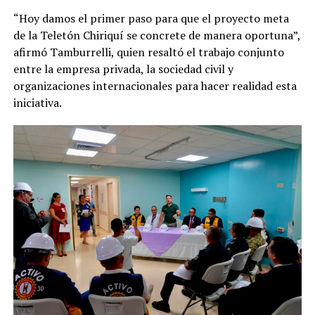
“Hoy damos el primer paso para que el proyecto meta
de la Teletón Chiriquí se concrete de manera oportuna”,
afirmó Tamburrelli, quien resaltó el trabajo conjunto
entre la empresa privada, la sociedad civil y
organizaciones internacionales para hacer realidad esta
iniciativa.