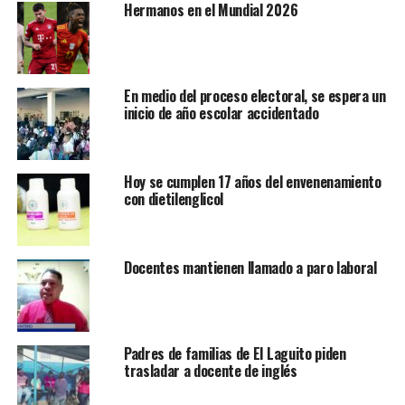
Hermanos en el Mundial 2026
En medio del proceso electoral, se espera un
inicio de año escolar accidentado
Hoy se cumplen 17 años del envenenamiento
con dietilenglicol
Docentes mantienen llamado a paro laboral
Padres de familias de El Laguito piden
trasladar a docente de inglés