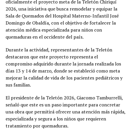
oficialmente el proyecto meta de la Teletón Chiriquí
2026, una iniciativa que busca remodelar y equipar la
Sala de Quemados del Hospital Materno-Infantil José
Domingo de Obaldía, con el objetivo de fortalecer la
atención médica especializada para niños con
quemaduras en el occidente del país.
Durante la actividad, representantes de la Teletón
destacaron que este proyecto representa el
compromiso adquirido durante la jornada realizada los
días 13 y 14 de marzo, donde se estableció como meta
mejorar la calidad de vida de los pacientes pediátricos y
sus familias.
El presidente de la Teletón 2026, Giacomo Tamburrelli,
señaló que este es un paso importante para concretar
una obra que permitirá ofrecer una atención más rápida,
especializada y segura a los niños que requieren
tratamiento por quemaduras.