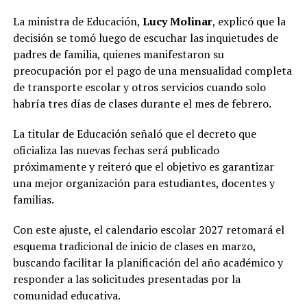
La ministra de Educación,
Lucy Molinar
, explicó que la
decisión se tomó luego de escuchar las inquietudes de
padres de familia, quienes manifestaron su
preocupación por el pago de una mensualidad completa
de transporte escolar y otros servicios cuando solo
habría tres días de clases durante el mes de febrero.
La titular de Educación señaló que el decreto que
oficializa las nuevas fechas será publicado
próximamente y reiteró que el objetivo es garantizar
una mejor organización para estudiantes, docentes y
familias.
Con este ajuste, el calendario escolar 2027 retomará el
esquema tradicional de inicio de clases en marzo,
buscando facilitar la planificación del año académico y
responder a las solicitudes presentadas por la
comunidad educativa.