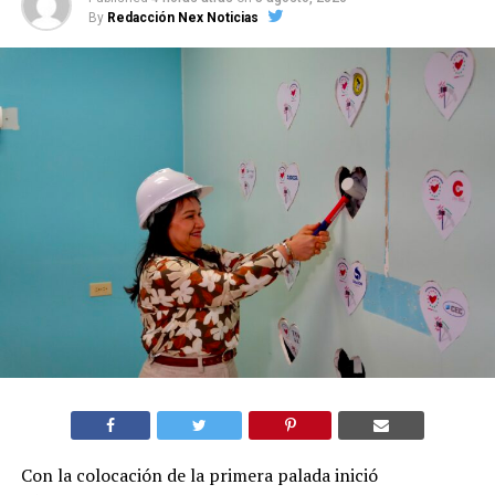
By
Redacción Nex Noticias
Con la colocación de la primera palada inició