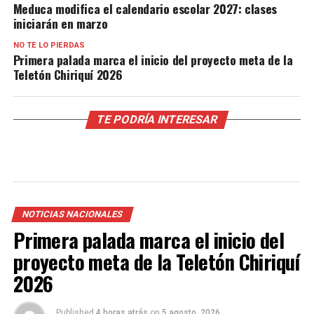
Meduca modifica el calendario escolar 2027: clases
iniciarán en marzo
NO TE LO PIERDAS
Primera palada marca el inicio del proyecto meta de la
Teletón Chiriquí 2026
TE PODRÍA INTERESAR
NOTICIAS NACIONALES
Primera palada marca el inicio del
proyecto meta de la Teletón Chiriquí
2026
Published
4 horas atrás
on
5 agosto, 2026