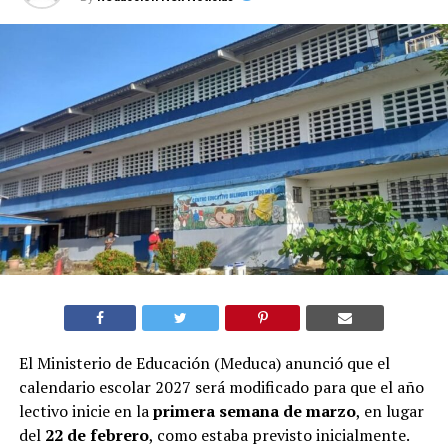
El Ministerio de Educación (Meduca) anunció que el
calendario escolar 2027 será modificado para que el año
lectivo inicie en la
primera semana de marzo
, en lugar
del
22 de febrero
, como estaba previsto inicialmente.