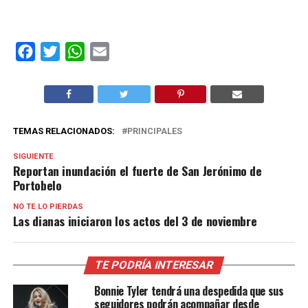
Facebook
Twitter
WhatsApp
Email
TEMAS RELACIONADOS:
PRINCIPALES
SIGUIENTE
Reportan inundación el fuerte de San Jerónimo de
Portobelo
NO TE LO PIERDAS
Las dianas iniciaron los actos del 3 de noviembre
TE PODRÍA INTERESAR
Bonnie Tyler tendrá una despedida que sus
seguidores podrán acompañar desde