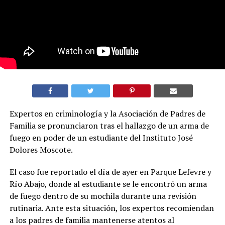
Expertos en criminología y la Asociación de Padres de
Familia se pronunciaron tras el hallazgo de un arma de
fuego en poder de un estudiante del Instituto José
Dolores Moscote.
El caso fue reportado el día de ayer en Parque Lefevre y
Río Abajo, donde al estudiante se le encontró un arma
de fuego dentro de su mochila durante una revisión
rutinaria. Ante esta situación, los expertos recomiendan
a los padres de familia mantenerse atentos al