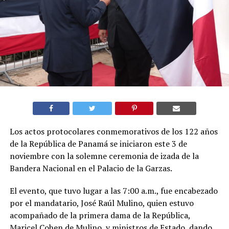
Los actos protocolares conmemorativos de los 122 años
de la República de Panamá se iniciaron este 3 de
noviembre con la solemne ceremonia de izada de la
Bandera Nacional en el Palacio de la Garzas.
El evento, que tuvo lugar a las 7:00 a.m., fue encabezado
por el mandatario, José Raúl Mulino, quien estuvo
acompañado de la primera dama de la República,
Maricel Cohen de Mulino, y ministros de Estado, dando