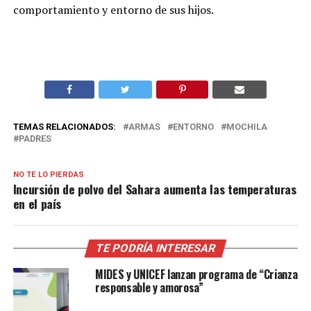
comportamiento y entorno de sus hijos.
TEMAS RELACIONADOS:
ARMAS
ENTORNO
MOCHILA
PADRES
NO TE LO PIERDAS
Incursión de polvo del Sahara aumenta las temperaturas
en el país
TE PODRÍA INTERESAR
MIDES y UNICEF lanzan programa de “Crianza
responsable y amorosa”