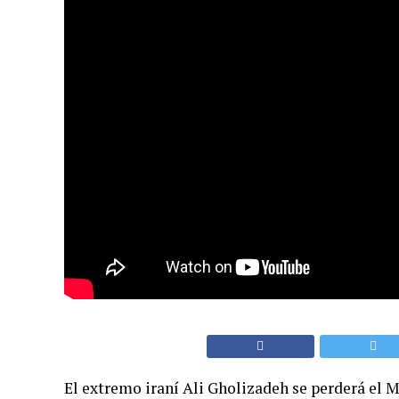
El extremo iraní Ali Gholizadeh se perderá el M