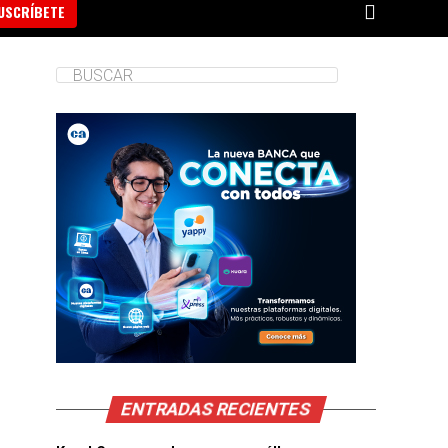
USCRÍBETE
ENTRADAS RECIENTES