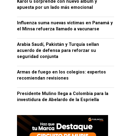
Karol G sorprende con nuevo álbum y
apuesta por un lado más emocional
Influenza suma nuevas víctimas en Panamá y
el Minsa refuerza llamado a vacunarse
Arabia Saudí, Pakistán y Turquía sellan
acuerdo de defensa para reforzar su
seguridad conjunta
Armas de fuego en los colegios: expertos
recomiendan revisiones
Presidente Mulino llega a Colombia para la
investidura de Abelardo de la Espriella