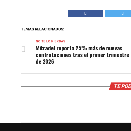
TEMAS RELACIONADOS:
NO TE LO PIERDAS
Mitradel reporta 25% más de nuevas
contrataciones tras el primer trimestre
de 2026
TE POD