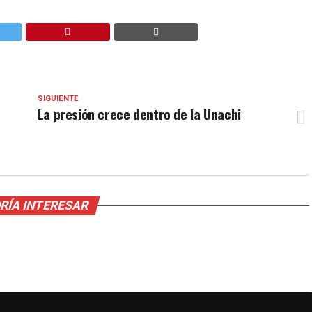
SIGUIENTE
La presión crece dentro de la Unachi
RÍA INTERESAR