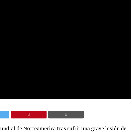
undial de Norteamérica tras sufrir una grave lesión de