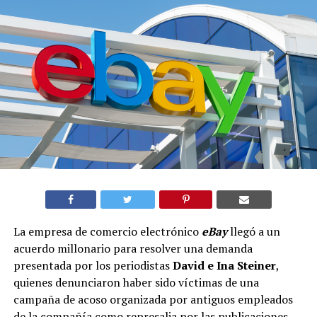
La empresa de comercio electrónico
eBay
llegó a un
acuerdo millonario para resolver una demanda
presentada por los periodistas
David e Ina Steiner
,
quienes denunciaron haber sido víctimas de una
campaña de acoso organizada por antiguos empleados
de la compañía como represalia por las publicaciones