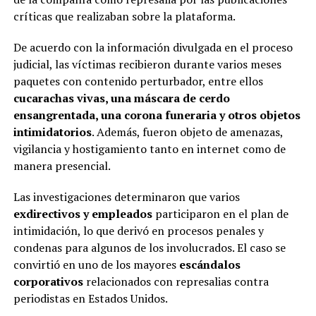
críticas que realizaban sobre la plataforma.
De acuerdo con la información divulgada en el proceso
judicial, las víctimas recibieron durante varios meses
paquetes con contenido perturbador, entre ellos
cucarachas vivas, una máscara de cerdo
ensangrentada, una corona funeraria y otros objetos
intimidatorios
. Además, fueron objeto de amenazas,
vigilancia y hostigamiento tanto en internet como de
manera presencial.
Las investigaciones determinaron que varios
exdirectivos y empleados
participaron en el plan de
intimidación, lo que derivó en procesos penales y
condenas para algunos de los involucrados. El caso se
convirtió en uno de los mayores
escándalos
corporativos
relacionados con represalias contra
periodistas en Estados Unidos.