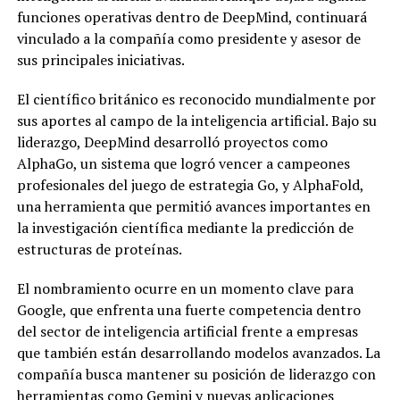
funciones operativas dentro de DeepMind, continuará
vinculado a la compañía como presidente y asesor de
sus principales iniciativas.
El científico británico es reconocido mundialmente por
sus aportes al campo de la inteligencia artificial. Bajo su
liderazgo, DeepMind desarrolló proyectos como
AlphaGo, un sistema que logró vencer a campeones
profesionales del juego de estrategia Go, y AlphaFold,
una herramienta que permitió avances importantes en
la investigación científica mediante la predicción de
estructuras de proteínas.
El nombramiento ocurre en un momento clave para
Google, que enfrenta una fuerte competencia dentro
del sector de inteligencia artificial frente a empresas
que también están desarrollando modelos avanzados. La
compañía busca mantener su posición de liderazgo con
herramientas como Gemini y nuevas aplicaciones