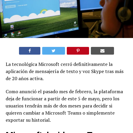
La tecnológica Microsoft cerró definitivamente la
aplicación de mensajería de texto y voz Skype tras más
de 20 años activa.
Como anunció el pasado mes de febrero, la plataforma
deja de funcionar a partir de este 5 de mayo, pero los
usuarios tendrán más de dos meses para decidir si
quieren cambiar a Microsoft Teams o simplemente
exportar su historial.