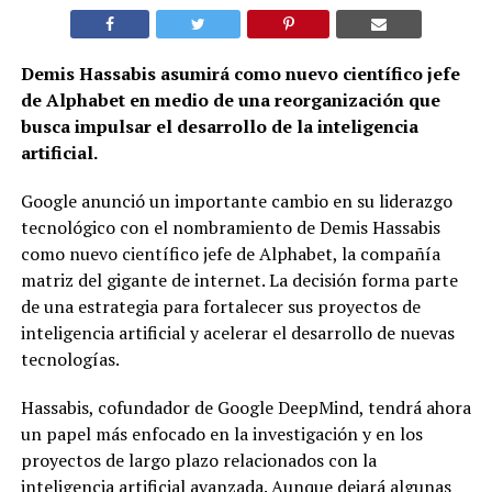
Demis Hassabis asumirá como nuevo científico jefe
de Alphabet en medio de una reorganización que
busca impulsar el desarrollo de la inteligencia
artificial.
Google anunció un importante cambio en su liderazgo
tecnológico con el nombramiento de Demis Hassabis
como nuevo científico jefe de Alphabet, la compañía
matriz del gigante de internet. La decisión forma parte
de una estrategia para fortalecer sus proyectos de
inteligencia artificial y acelerar el desarrollo de nuevas
tecnologías.
Hassabis, cofundador de Google DeepMind, tendrá ahora
un papel más enfocado en la investigación y en los
proyectos de largo plazo relacionados con la
inteligencia artificial avanzada. Aunque dejará algunas