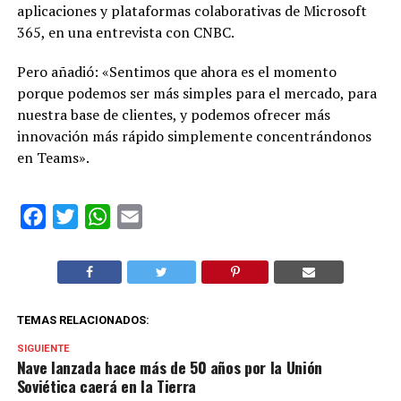
aplicaciones y plataformas colaborativas de Microsoft
365, en una entrevista con CNBC.
Pero añadió: «Sentimos que ahora es el momento
porque podemos ser más simples para el mercado, para
nuestra base de clientes, y podemos ofrecer más
innovación más rápido simplemente concentrándonos
en Teams».
(EFE)
Facebook
Twitter
WhatsApp
Email
TEMAS RELACIONADOS:
SIGUIENTE
Nave lanzada hace más de 50 años por la Unión
Soviética caerá en la Tierra