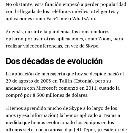
No obstante, esta función empezó a perder popularidad
con la llegada de los teléfonos móviles inteligentes y
aplicaciones como FaceTime o WhatsApp.
Además, durante la pandemia, los consumidores
optaron por usar otras aplicaciones, como Zoom, para
realizar videoconferencias, en vez de Skype.
Dos décadas de evolución
La aplicación de mensajería que hoy se despide nació el
29 de agosto de 2003 en Tallín (Estonia), pero su
andadura con Microsoft comenzó en 2011, cuando la
compró por 8.500 millones de dólares.
«Hemos aprendido mucho de Skype a lo largo de los
años (y esa información) la hemos aplicado a Teams a
medida que hemos evolucionado los equipos en los
últimos siete u ocho años», dijo Jeff Teper, presidente de