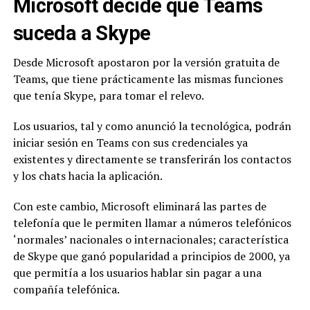
Microsoft decide que Teams
suceda a Skype
Desde Microsoft apostaron por la versión gratuita de
Teams, que tiene prácticamente las mismas funciones
que tenía Skype, para tomar el relevo.
Los usuarios, tal y como anunció la tecnológica, podrán
iniciar sesión en Teams con sus credenciales ya
existentes y directamente se transferirán los contactos
y los chats hacia la aplicación.
Con este cambio, Microsoft eliminará las partes de
telefonía que le permiten llamar a números telefónicos
‘normales’ nacionales o internacionales; característica
de Skype que ganó popularidad a principios de 2000, ya
que permitía a los usuarios hablar sin pagar a una
compañía telefónica.