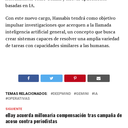
basadas en IA.
Con este nuevo cargo, Hassabis tendrá como objetivo
impulsar investigaciones que acerquen a la llamada
inteligencia artificial general, un concepto que busca
crear sistemas capaces de resolver una amplia variedad
de tareas con capacidades similares a las humanas.
TEMAS RELACIONADOS:
DEEPMIND
GEMINI
IA
OPERATIVAS
SIGUIENTE
eBay acuerda millonaria compensación tras campaña de
acoso contra periodistas