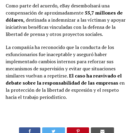
Como parte del acuerdo, eBay desembolsará una
compensación de aproximadamente
55,7 millones de
dólares,
destinada a indemnizar a las víctimas y apoyar
iniciativas benéficas vinculadas con la defensa de la
libertad de prensa y otros proyectos sociales.
La compañía ha reconocido que la conducta de los
exfuncionarios fue inaceptable y aseguró haber
implementado cambios internos para reforzar sus
mecanismos de supervisión y evitar que situaciones
similares vuelvan a repetirse.
El caso ha reavivado el
debate sobre la responsabilidad de las empresas
en
la protección de la libertad de expresión y el respeto
hacia el trabajo periodístico.