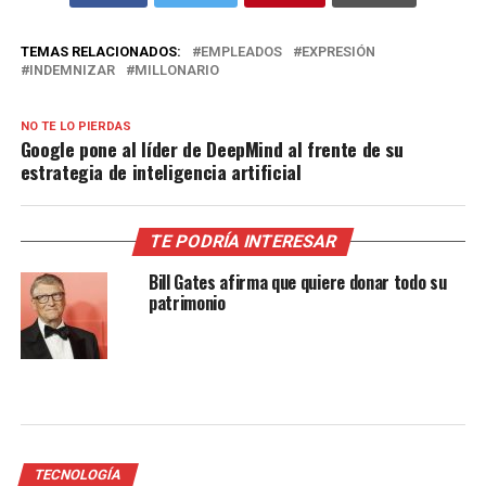
TEMAS RELACIONADOS:
EMPLEADOS
EXPRESIÓN
INDEMNIZAR
MILLONARIO
NO TE LO PIERDAS
Google pone al líder de DeepMind al frente de su
estrategia de inteligencia artificial
TE PODRÍA INTERESAR
Bill Gates afirma que quiere donar todo su
patrimonio
TECNOLOGÍA