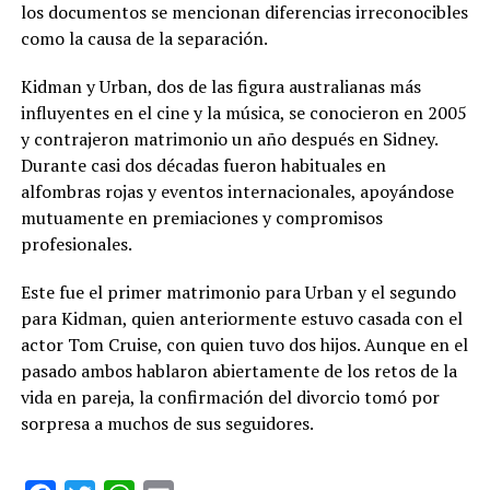
los documentos se mencionan diferencias irreconocibles
como la causa de la separación.
Kidman y Urban, dos de las figura australianas más
influyentes en el cine y la música, se conocieron en 2005
y contrajeron matrimonio un año después en Sidney.
Durante casi dos décadas fueron habituales en
alfombras rojas y eventos internacionales, apoyándose
mutuamente en premiaciones y compromisos
profesionales.
Este fue el primer matrimonio para Urban y el segundo
para Kidman, quien anteriormente estuvo casada con el
actor Tom Cruise, con quien tuvo dos hijos. Aunque en el
pasado ambos hablaron abiertamente de los retos de la
vida en pareja, la confirmación del divorcio tomó por
sorpresa a muchos de sus seguidores.