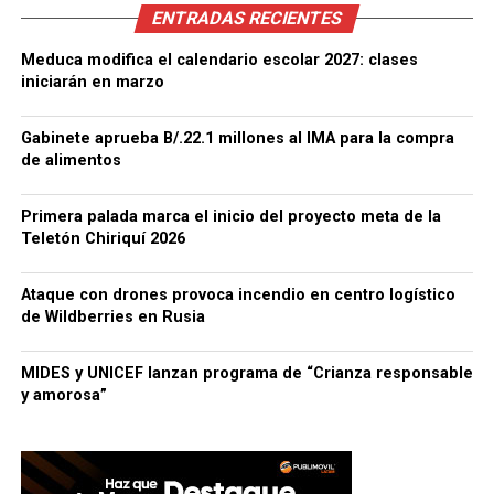
ENTRADAS RECIENTES
Meduca modifica el calendario escolar 2027: clases
iniciarán en marzo
Gabinete aprueba B/.22.1 millones al IMA para la compra
de alimentos
Primera palada marca el inicio del proyecto meta de la
Teletón Chiriquí 2026
Ataque con drones provoca incendio en centro logístico
de Wildberries en Rusia
MIDES y UNICEF lanzan programa de “Crianza responsable
y amorosa”