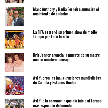
Marc Anthony y Nadia Ferreira anuncian el
nacimiento de su bebé
La FIFA estrenó su primer show de medio
tiempo por todo lo alto
Kris Jenner anuncia la muerte de su madre
con un emotivo mensaje
Así fueron las inauguraciones mundialistas
de Canadá y Estados Unidos
Así fue la ceremonia que dio inicio al torneo
más esperado del mundo