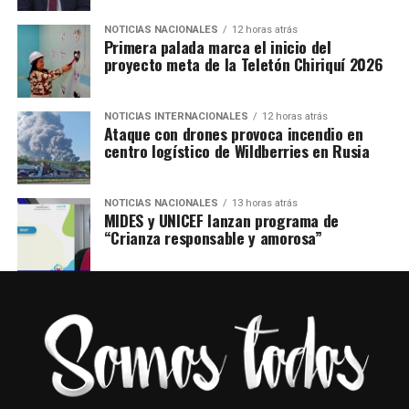
NOTICIAS NACIONALES
12 horas atrás
Primera palada marca el inicio del
proyecto meta de la Teletón Chiriquí 2026
NOTICIAS INTERNACIONALES
12 horas atrás
Ataque con drones provoca incendio en
centro logístico de Wildberries en Rusia
NOTICIAS NACIONALES
13 horas atrás
MIDES y UNICEF lanzan programa de
“Crianza responsable y amorosa”