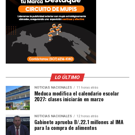
LO ÚLTIMO
NOTICIAS NACIONALES
11 horas atrás
Meduca modifica el calendario escolar
2027: clases iniciarán en marzo
NOTICIAS NACIONALES
12 horas atrás
Gabinete aprueba B/.22.1 millones al IMA
para la compra de alimentos