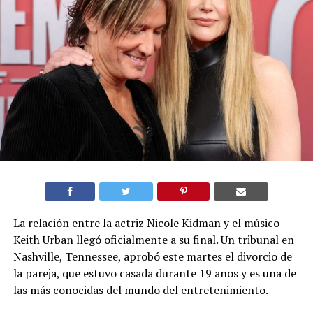
La relación entre la actriz Nicole Kidman y el músico
Keith Urban llegó oficialmente a su final. Un tribunal en
Nashville, Tennessee, aprobó este martes el divorcio de
la pareja, que estuvo casada durante 19 años y es una de
las más conocidas del mundo del entretenimiento.