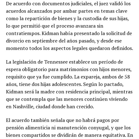
De acuerdo con documentos judiciales, el juez validó los
acuerdos alcanzados por ambar partes en temas clave
como la repartición de bienes y la custodia de sus hijas,
lo que permitió que el proceso avanzara sin
contratiempos. Kidman había presentado la solicitud de
divorcio en septiembre del años pasado, y desde ese
momento todos los aspectos legales quedaron definidos.
La legislación de Tennessee establece un período de
espera obligatorio para matrimonios con hijos menores,
requisito que ya fue cumplido. La expareja, ambos de 58
años, tiene dos hijas adolescentes. Según lo pactado,
Kidman será la madre con residencia principal, mientras
que se contempla que las menores continúen viviendo
en Nashville, ciudad donde han crecido.
El acuerdo también señala que no habrá pagos por
pensión alimenticia ni manutención conyugal, y que los
bienes compartidos se dividirán de manera equitativa. En