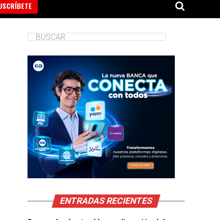
USCRÍBETE
ENTRADAS RECIENTES