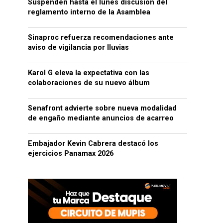
Suspenden hasta el lunes discusión del
reglamento interno de la Asamblea
Sinaproc refuerza recomendaciones ante
aviso de vigilancia por lluvias
Karol G eleva la expectativa con las
colaboraciones de su nuevo álbum
Senafront advierte sobre nueva modalidad
de engaño mediante anuncios de acarreo
Embajador Kevin Cabrera destacó los
ejercicios Panamax 2026