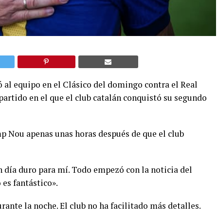
ió al equipo en el Clásico del domingo contra el Real
 partido en el que el club catalán conquistó su segundo
mp Nou apenas unas horas después de que el club
un día duro para mí. Todo empezó con la noticia del
 es fantástico».
rante la noche. El club no ha facilitado más detalles.