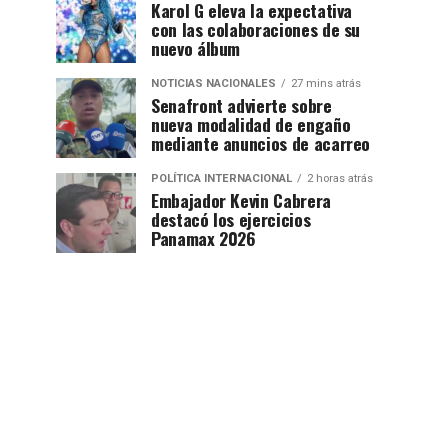
Karol G eleva la expectativa
con las colaboraciones de su
nuevo álbum
NOTICIAS NACIONALES
27 mins atrás
Senafront advierte sobre
nueva modalidad de engaño
mediante anuncios de acarreo
POLÍTICA INTERNACIONAL
2 horas atrás
Embajador Kevin Cabrera
destacó los ejercicios
Panamax 2026