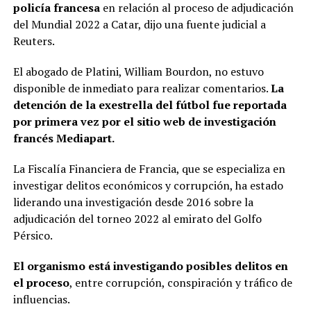
policía francesa
en relación al proceso de adjudicación
del Mundial 2022 a Catar, dijo una fuente judicial a
Reuters.
El abogado de Platini, William Bourdon, no estuvo
disponible de inmediato para realizar comentarios.
La
detención de la exestrella del fútbol fue reportada
por primera vez por el sitio web de investigación
francés Mediapart.
La Fiscalía Financiera de Francia, que se especializa en
investigar delitos económicos y corrupción, ha estado
liderando una investigación desde 2016 sobre la
adjudicación del torneo 2022 al emirato del Golfo
Pérsico.
El organismo está investigando posibles delitos en
el proceso
, entre corrupción, conspiración y tráfico de
influencias.