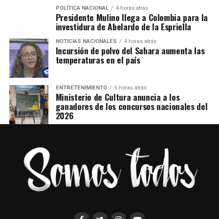
POLÍTICA NACIONAL
4 horas atrás
Presidente Mulino llega a Colombia para la
investidura de Abelardo de la Espriella
NOTICIAS NACIONALES
4 horas atrás
Incursión de polvo del Sahara aumenta las
temperaturas en el país
ENTRETENIMIENTO
6 horas atrás
Ministerio de Cultura anuncia a los
ganadores de los concursos nacionales del
2026