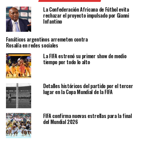
La Confederación Africana de Fútbol evita
rechazar el proyecto impulsado por Gianni
Infantino
Fanáticos argentinos arremeten contra
Rosalía en redes sociales
La FIFA estrenó su primer show de medio
tiempo por todo lo alto
Detalles históricos del partido por el tercer
lugar en la Copa Mundial de la FIFA
FIFA confirma nuevas estrellas para la final
del Mundial 2026