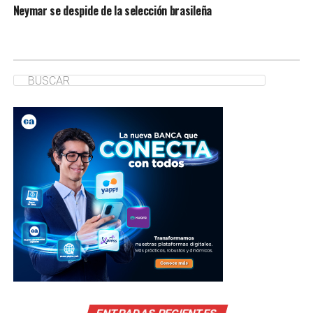
Neymar se despide de la selección brasileña