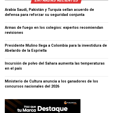
ENTRADAS RECIENTES
Arabia Saudí, Pakistán y Turquía sellan acuerdo de
defensa para reforzar su seguridad conjunta
Armas de fuego en los colegios: expertos recomiendan
revisiones
Presidente Mulino llega a Colombia para la investidura de
Abelardo de la Espriella
Incursión de polvo del Sahara aumenta las temperaturas
en el país
Ministerio de Cultura anuncia a los ganadores de los
concursos nacionales del 2026