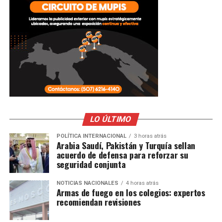
LO ÚLTIMO
POLÍTICA INTERNACIONAL
3 horas atrás
Arabia Saudí, Pakistán y Turquía sellan
acuerdo de defensa para reforzar su
seguridad conjunta
NOTICIAS NACIONALES
4 horas atrás
Armas de fuego en los colegios: expertos
recomiendan revisiones