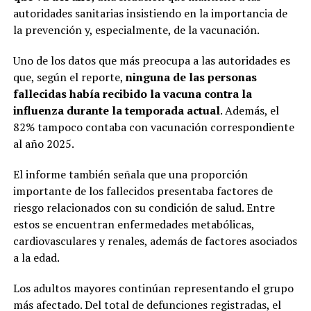
autoridades sanitarias insistiendo en la importancia de
la prevención y, especialmente, de la vacunación.
Uno de los datos que más preocupa a las autoridades es
que, según el reporte,
ninguna de las personas
fallecidas había recibido la vacuna contra la
influenza durante la temporada actual
. Además, el
82% tampoco contaba con vacunación correspondiente
al año 2025.
El informe también señala que una proporción
importante de los fallecidos presentaba factores de
riesgo relacionados con su condición de salud. Entre
estos se encuentran enfermedades metabólicas,
cardiovasculares y renales, además de factores asociados
a la edad.
Los adultos mayores continúan representando el grupo
más afectado. Del total de defunciones registradas, el