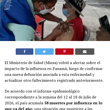
El Ministerio de Salud (Minsa) volvió a alertar sobre el
impacto de la influenza en Panamá, luego de confirmar
una nueva defunción asociada a esta enfermedad y
actualizar otro fallecimiento registrado anteriormente.
De acuerdo con el informe epidemiológico
correspondiente a la semana del 12 al 18 de julio de
2026, el país acumula
58 muertes por influenza en lo
que va del año
, una situación que mantiene a las