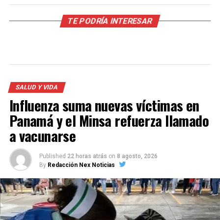
TE PODRÍA INTERESAR
SALUD Y VIDA
Influenza suma nuevas víctimas en
Panamá y el Minsa refuerza llamado
a vacunarse
Published
22 horas atrás
on
8 agosto, 2026
By
Redacción Nex Noticias