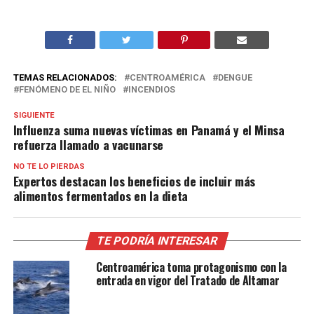
TEMAS RELACIONADOS:
CENTROAMÉRICA
DENGUE
FENÓMENO DE EL NIÑO
INCENDIOS
SIGUIENTE
Influenza suma nuevas víctimas en Panamá y el Minsa
refuerza llamado a vacunarse
NO TE LO PIERDAS
Expertos destacan los beneficios de incluir más
alimentos fermentados en la dieta
TE PODRÍA INTERESAR
Centroamérica toma protagonismo con la
entrada en vigor del Tratado de Altamar