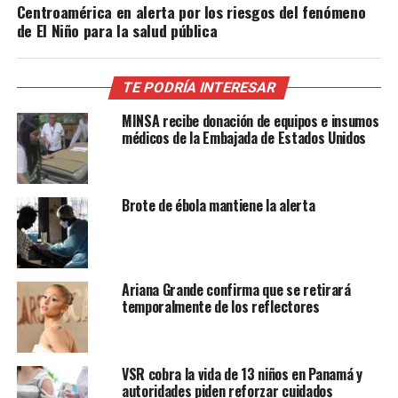
Centroamérica en alerta por los riesgos del fenómeno
de El Niño para la salud pública
TE PODRÍA INTERESAR
MINSA recibe donación de equipos e insumos
médicos de la Embajada de Estados Unidos
Brote de ébola mantiene la alerta
Ariana Grande confirma que se retirará
temporalmente de los reflectores
VSR cobra la vida de 13 niños en Panamá y
autoridades piden reforzar cuidados