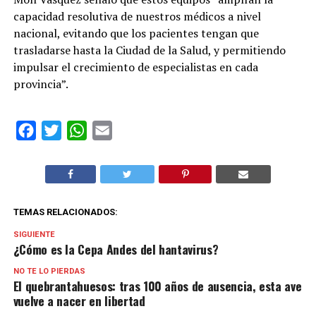
capacidad resolutiva de nuestros médicos a nivel
nacional, evitando que los pacientes tengan que
trasladarse hasta la Ciudad de la Salud, y permitiendo
impulsar el crecimiento de especialistas en cada
provincia”.
Facebook
Twitter
WhatsApp
Email
TEMAS RELACIONADOS:
SIGUIENTE
¿Cómo es la Cepa Andes del hantavirus?
NO TE LO PIERDAS
El quebrantahuesos: tras 100 años de ausencia, esta ave
vuelve a nacer en libertad