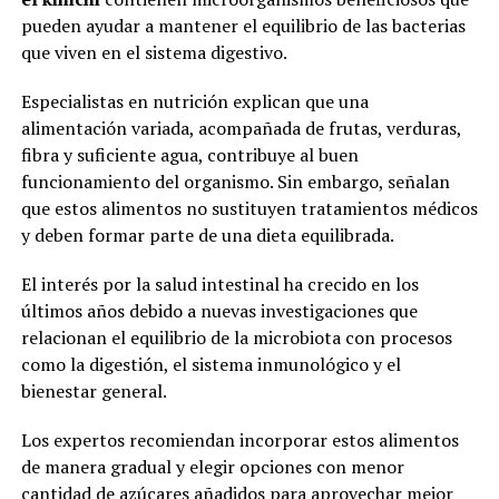
pueden ayudar a mantener el equilibrio de las bacterias
que viven en el sistema digestivo.
Especialistas en nutrición explican que una
alimentación variada, acompañada de frutas, verduras,
fibra y suficiente agua, contribuye al buen
funcionamiento del organismo. Sin embargo, señalan
que estos alimentos no sustituyen tratamientos médicos
y deben formar parte de una dieta equilibrada.
El interés por la salud intestinal ha crecido en los
últimos años debido a nuevas investigaciones que
relacionan el equilibrio de la microbiota con procesos
como la digestión, el sistema inmunológico y el
bienestar general.
Los expertos recomiendan incorporar estos alimentos
de manera gradual y elegir opciones con menor
cantidad de azúcares añadidos para aprovechar mejor