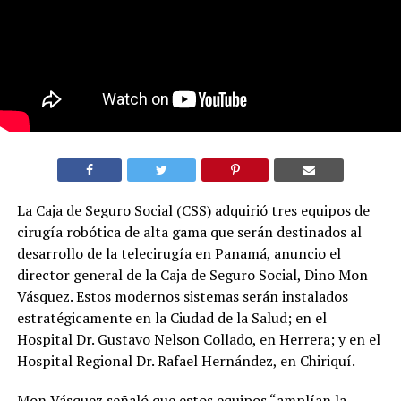
La Caja de Seguro Social (CSS) adquirió tres equipos de
cirugía robótica de alta gama que serán destinados al
desarrollo de la telecirugía en Panamá, anuncio el
director general de la Caja de Seguro Social, Dino Mon
Vásquez. Estos modernos sistemas serán instalados
estratégicamente en la Ciudad de la Salud; en el
Hospital Dr. Gustavo Nelson Collado, en Herrera; y en el
Hospital Regional Dr. Rafael Hernández, en Chiriquí.
Mon Vásquez señaló que estos equipos “amplían la