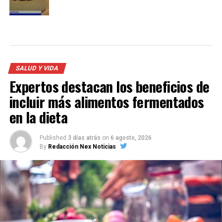
SALUD Y VIDA
Expertos destacan los beneficios de
incluir más alimentos fermentados
en la dieta
Published
3 días atrás
on
6 agosto, 2026
By
Redacción Nex Noticias