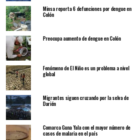
Minsa reporta 6 defunciones por dengue en
Colón
Preocupa aumento de dengue en Colón
Fenómeno de El Niño es un problema a nivel
global
Migrantes siguen cruzando por la selva de
Darién
Comarca Guna Yala con el mayor número de
casos de malaria en el país