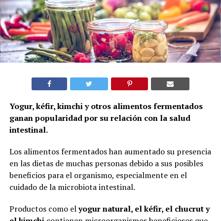
Yogur, kéfir, kimchi y otros alimentos fermentados
ganan popularidad por su relación con la salud
intestinal.
Los alimentos fermentados han aumentado su presencia
en las dietas de muchas personas debido a sus posibles
beneficios para el organismo, especialmente en el
cuidado de la microbiota intestinal.
Productos como el
yogur natural, el kéfir, el chucrut y
el kimchi
contienen microorganismos beneficiosos que