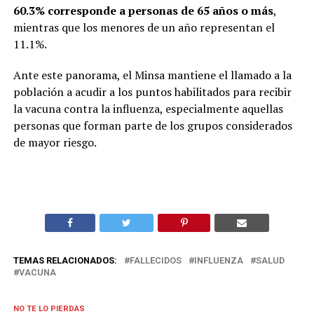
60.3% corresponde a personas de 65 años o más
,
mientras que los menores de un año representan el
11.1%.
Ante este panorama, el Minsa mantiene el llamado a la
población a acudir a los puntos habilitados para recibir
la vacuna contra la influenza, especialmente aquellas
personas que forman parte de los grupos considerados
de mayor riesgo.
TEMAS RELACIONADOS:
FALLECIDOS
INFLUENZA
SALUD
VACUNA
NO TE LO PIERDAS