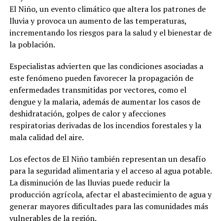
El Niño, un evento climático que altera los patrones de
lluvia y provoca un aumento de las temperaturas,
incrementando los riesgos para la salud y el bienestar de
la población.
Especialistas advierten que las condiciones asociadas a
este fenómeno pueden favorecer la propagación de
enfermedades transmitidas por vectores, como el
dengue y la malaria, además de aumentar los casos de
deshidratación, golpes de calor y afecciones
respiratorias derivadas de los incendios forestales y la
mala calidad del aire.
Los efectos de El Niño también representan un desafío
para la seguridad alimentaria y el acceso al agua potable.
La disminución de las lluvias puede reducir la
producción agrícola, afectar el abastecimiento de agua y
generar mayores dificultades para las comunidades más
vulnerables de la región.