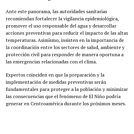
Ante este panorama, las autoridades sanitarias
recomiendan fortalecer la vigilancia epidemiológica,
promover el uso responsable del agua y desarrollar
acciones preventivas para reducir el impacto de las altas
temperaturas. Asimismo, insisten en la importancia de
la coordinación entre los sectores de salud, ambiente y
protección civil para responder de manera oportuna a
las emergencias relacionadas con el clima.
Expertos coinciden en que la preparación y la
implementación de medidas preventivas serán
fundamentales para proteger a la población y minimizar
las consecuencias que el fenómeno de El Niño podría
generar en Centroamérica durante los próximos meses.