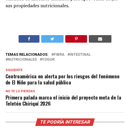
sus propiedades nutricionales.
TEMAS RELACIONADOS:
FIBRA
INTESTINAL
NUTRICIONALES
YOGUR
SIGUIENTE
Centroamérica en alerta por los riesgos del fenómeno
de El Niño para la salud pública
NO TE LO PIERDAS
Primera palada marca el inicio del proyecto meta de la
Teletón Chiriquí 2026
TE PODRÍA INTERESAR