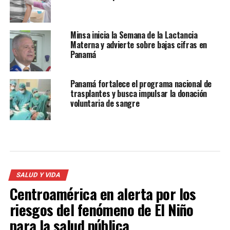
Minsa inicia la Semana de la Lactancia
Materna y advierte sobre bajas cifras en
Panamá
Panamá fortalece el programa nacional de
trasplantes y busca impulsar la donación
voluntaria de sangre
SALUD Y VIDA
Centroamérica en alerta por los
riesgos del fenómeno de El Niño
para la salud pública