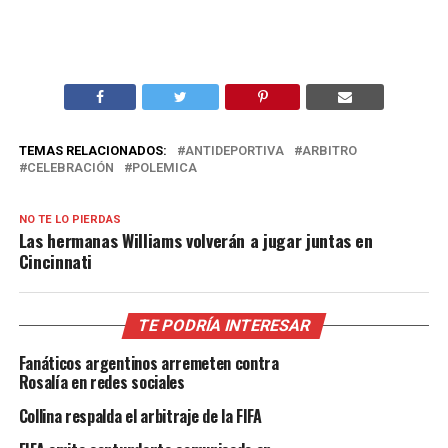
TEMAS RELACIONADOS:
ANTIDEPORTIVA
ARBITRO
CELEBRACIÓN
POLEMICA
NO TE LO PIERDAS
Las hermanas Williams volverán a jugar juntas en
Cincinnati
TE PODRÍA INTERESAR
Fanáticos argentinos arremeten contra
Rosalía en redes sociales
Collina respalda el arbitraje de la FIFA