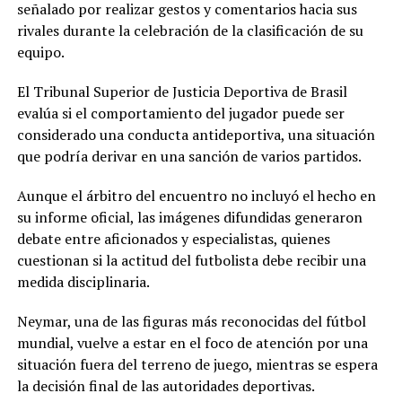
señalado por realizar gestos y comentarios hacia sus
rivales durante la celebración de la clasificación de su
equipo.
El Tribunal Superior de Justicia Deportiva de Brasil
evalúa si el comportamiento del jugador puede ser
considerado una conducta antideportiva, una situación
que podría derivar en una sanción de varios partidos.
Aunque el árbitro del encuentro no incluyó el hecho en
su informe oficial, las imágenes difundidas generaron
debate entre aficionados y especialistas, quienes
cuestionan si la actitud del futbolista debe recibir una
medida disciplinaria.
Neymar, una de las figuras más reconocidas del fútbol
mundial, vuelve a estar en el foco de atención por una
situación fuera del terreno de juego, mientras se espera
la decisión final de las autoridades deportivas.