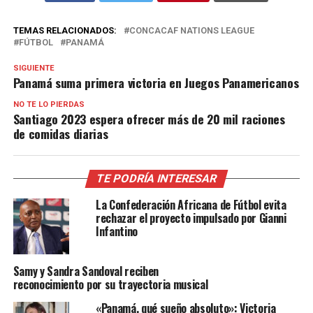
TEMAS RELACIONADOS:
CONCACAF NATIONS LEAGUE
FÚTBOL
PANAMÁ
SIGUIENTE
Panamá suma primera victoria en Juegos Panamericanos
NO TE LO PIERDAS
Santiago 2023 espera ofrecer más de 20 mil raciones
de comidas diarias
TE PODRÍA INTERESAR
La Confederación Africana de Fútbol evita
rechazar el proyecto impulsado por Gianni
Infantino
Samy y Sandra Sandoval reciben
reconocimiento por su trayectoria musical
«Panamá, qué sueño absoluto»: Victoria