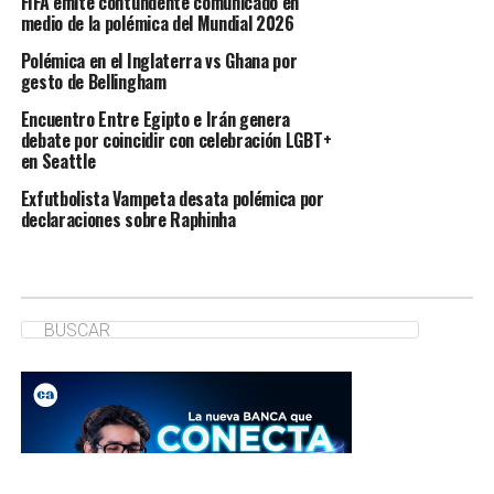
FIFA emite contundente comunicado en
medio de la polémica del Mundial 2026
Polémica en el Inglaterra vs Ghana por
gesto de Bellingham
Encuentro Entre Egipto e Irán genera
debate por coincidir con celebración LGBT+
en Seattle
Exfutbolista Vampeta desata polémica por
declaraciones sobre Raphinha