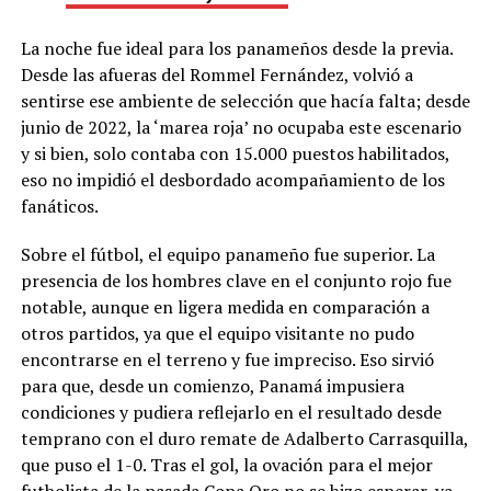
La noche fue ideal para los panameños desde la previa.
Desde las afueras del Rommel Fernández, volvió a
sentirse ese ambiente de selección que hacía falta; desde
junio de 2022, la ‘marea roja’ no ocupaba este escenario
y si bien, solo contaba con 15.000 puestos habilitados,
eso no impidió el desbordado acompañamiento de los
fanáticos.
Sobre el fútbol, el equipo panameño fue superior. La
presencia de los hombres clave en el conjunto rojo fue
notable, aunque en ligera medida en comparación a
otros partidos, ya que el equipo visitante no pudo
encontrarse en el terreno y fue impreciso. Eso sirvió
para que, desde un comienzo, Panamá impusiera
condiciones y pudiera reflejarlo en el resultado desde
temprano con el duro remate de Adalberto Carrasquilla,
que puso el 1-0. Tras el gol, la ovación para el mejor