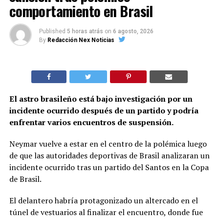
comportamiento en Brasil
Published
5 horas atrás
on
6 agosto, 2026
By
Redacción Nex Noticias
El astro brasileño está bajo investigación por un
incidente ocurrido después de un partido y podría
enfrentar varios encuentros de suspensión.
Neymar vuelve a estar en el centro de la polémica luego
de que las autoridades deportivas de Brasil analizaran un
incidente ocurrido tras un partido del Santos en la Copa
de Brasil.
El delantero habría protagonizado un altercado en el
túnel de vestuarios al finalizar el encuentro, donde fue