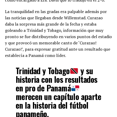
como encargado a Eric Davis que lo tradujo en el 2-0.
La tranquilidad en las gradas era palpable además por
las noticias que llegaban desde Willemstad. Curazao
daba la sorpresa más grande de la fecha y estaba
goleando a Trinidad y Tobago, información que muy
pronto se fue distribuyendo en varios puntos del estadio
y que provocó un memorable canto de ‘Curazao!
Curazao!’, para expresar gratitud ante un resultado que
establecía a Panamá como líder.
Trinidad y Tobago
y su
historia con los resultados
en pro de Panamá
merecen un capítulo aparte
en la historia del fútbol
panameño.