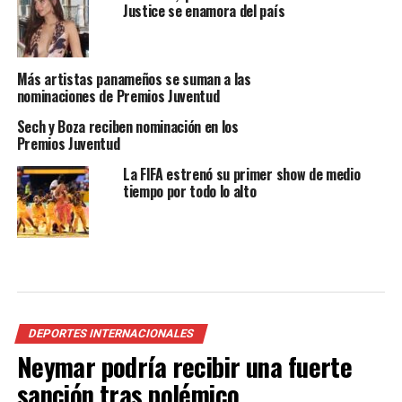
Justice se enamora del país
Más artistas panameños se suman a las
nominaciones de Premios Juventud
Sech y Boza reciben nominación en los
Premios Juventud
La FIFA estrenó su primer show de medio
tiempo por todo lo alto
DEPORTES INTERNACIONALES
Neymar podría recibir una fuerte
sanción tras polémico